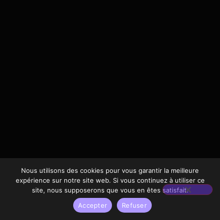
Nous utilisons des cookies pour vous garantir la meilleure
expérience sur notre site web. Si vous continuez à utiliser ce
site, nous supposerons que vous en êtes satisfait.
Accepter
Refuser