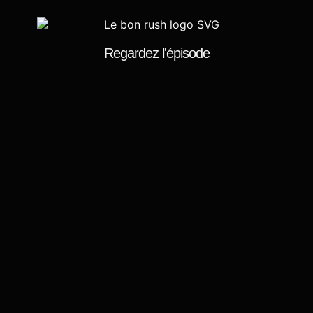
Regardez l'épisode