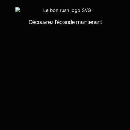
Découvrez l'épisode
maintenant