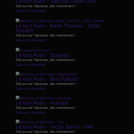
Le bon Rush - Sabrina Copin-Ono
Découvrez l'épisode, dès maintenant !
Découvrir l'épisode
Le bon Rush - Katia Thomas - Ethik
Growth
Découvrez l'épisode, dès maintenant !
Découvrir l'épisode
Le bon Rush - Scaylab
Découvrez l'épisode, dès maintenant !
Découvrir l'épisode
Le bon Rush - BlocToBuild
Découvrez l'épisode, dès maintenant !
Découvrir l'épisode
Le bon Rush - Homaia
Découvrez l'épisode, dès maintenant !
Découvrir l'épisode
Le bon Rush - Victor Barré - INPI
Découvrez l'épisode, dès maintenant !