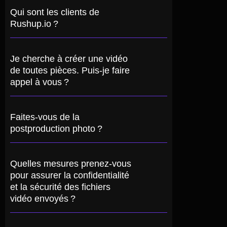
Qui sont les clients de
Rushup.io ?
Je cherche à créer une vidéo
de toutes pièces. Puis-je faire
appel à vous ?
Faites-vous de la
postproduction photo ?
Quelles mesures prenez-vous
pour assurer la confidentialité
et la sécurité des fichiers
vidéo envoyés ?