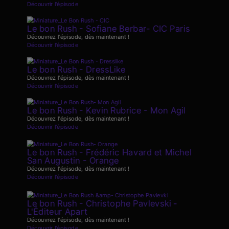
Découvrir l'épisode
Le bon Rush - Sofiane Berbar- CIC Paris
Découvrez l'épisode, dès maintenant !
Découvrir l'épisode
Le bon Rush - DressLike
Découvrez l'épisode, dès maintenant !
Découvrir l'épisode
Le bon Rush - Kevin Rubrice - Mon Agil
Découvrez l'épisode, dès maintenant !
Découvrir l'épisode
Le bon Rush - Frédéric Havard et Michel
San Augustin - Orange
Découvrez l'épisode, dès maintenant !
Découvrir l'épisode
Le bon Rush - Christophe Pavlevski -
L'Éditeur Apart
Découvrez l'épisode, dès maintenant !
Découvrir l'épisode