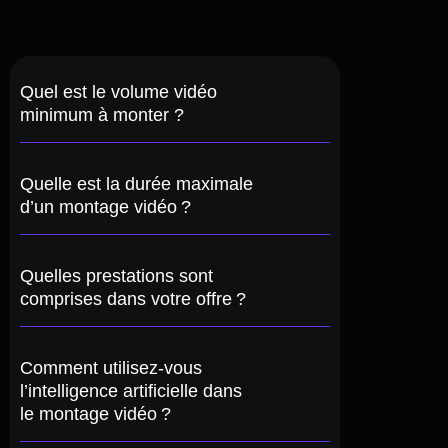
Quel est le volume vidéo
minimum à monter ?
Quelle est la durée maximale
d’un montage vidéo ?
Quelles prestations sont
comprises dans votre offre ?
Comment utilisez-vous
l’intelligence artificielle dans
le montage vidéo ?