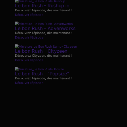
Le bon Rush - Rushup.io
Découvrez l'épisode, dès maintenant !
Découvrir l'épisode
Le bon Rush - Advenworks
Découvrez l'épisode, dès maintenant !
Découvrir l'épisode
Le bon Rush - Cityzeen
Découvrez Cityzeen, dès maintenant !
Découvrir l'épisode
Le bon Rush - "Popsize"
Découvrez l'épisode, dès maintenant !
Découvrir l'épisode