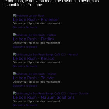
Le bon rush, le nouveau média de Rushup.io désormais
disponible sur Youtube
Le bon Rush - Prolenser
Découvrez l'épisode, dès maintenant !
Découvrir l'épisode
Le bon Rush - Flatlink
Découvrez l'épisode, dès maintenant !
Découvrir l'épisode
Le bon Rush - Keracol
Découvrez l'épisode, dès maintenant !
Découvrir l'épisode
Le bon Rush - TeleVet
Découvrez l'épisode, dès maintenant !
Découvrir l'épisode
Le bon Rush - Naulum Solutions
Découvrez l'épisode, dès maintenant !
Découvrir l'épisode