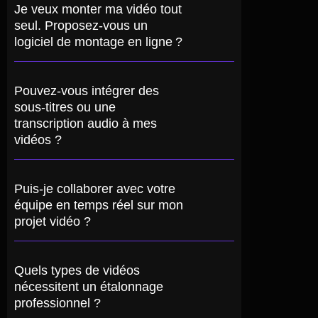
Je veux monter ma vidéo tout
seul. Proposez-vous un
logiciel de montage en ligne ?
Pouvez-vous intégrer des
sous-titres ou une
transcription audio à mes
vidéos ?
Puis-je collaborer avec votre
équipe en temps réel sur mon
projet vidéo ?
Quels types de vidéos
nécessitent un étalonnage
professionnel ?