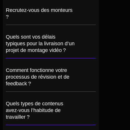
Recrutez-vous des monteurs
?
Quels sont vos délais
typiques pour la livraison d’un
projet de montage vidéo ?
Comment fonctionne votre
processus de révision et de
feedback ?
Quels types de contenus
avez-vous l’habitude de
travailler ?