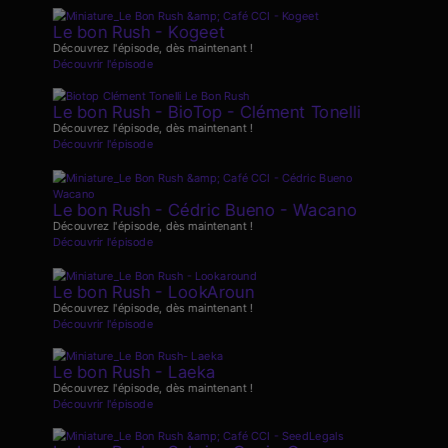
Le bon Rush - Kogeet
Découvrez l'épisode, dès maintenant !
Découvrir l'épisode
Le bon Rush - BioTop - Clément Tonelli
Découvrez l'épisode, dès maintenant !
Découvrir l'épisode
Le bon Rush - Cédric Bueno - Wacano
Découvrez l'épisode, dès maintenant !
Découvrir l'épisode
Le bon Rush - LookAroun
Découvrez l'épisode, dès maintenant !
Découvrir l'épisode
Le bon Rush - Laeka
Découvrez l'épisode, dès maintenant !
Découvrir l'épisode