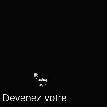
Devenez votre