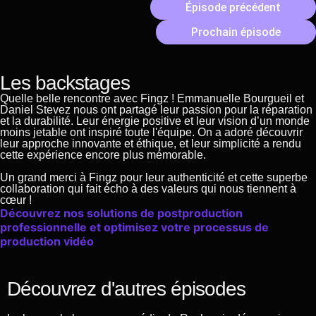
Épisode précédent
Prochain épisode
Les backstages
Quelle belle rencontre avec Fingz ! Emmanuelle Bourgueil et
Daniel Stevez nous ont partagé leur passion pour la réparation
et la durabilité. Leur énergie positive et leur vision d’un monde
moins jetable ont inspiré toute l'équipe. On a adoré découvrir
leur approche innovante et éthique, et leur simplicité a rendu
cette expérience encore plus mémorable.
Un grand merci à Fingz pour leur authenticité et cette superbe
collaboration qui fait écho à des valeurs qui nous tiennent à
cœur !
Découvrez nos solutions de postproduction
professionnelle et optimisez votre processus de
production vidéo
Découvrez d'autres épisodes