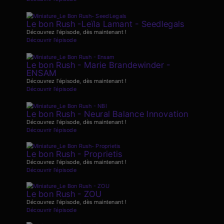
Le bon Rush -Leïla Lamant - Seedlegals
Découvrez l'épisode, dès maintenant !
Découvrir l'épisode
Le bon Rush - Marie Brandewinder -
ENSAM
Découvrez l'épisode, dès maintenant !
Découvrir l'épisode
Le bon Rush - Neural Balance Innovation
Découvrez l'épisode, dès maintenant !
Découvrir l'épisode
Le bon Rush - Proprietis
Découvrez l'épisode, dès maintenant !
Découvrir l'épisode
Le bon Rush - ZOU
Découvrez l'épisode, dès maintenant !
Découvrir l'épisode