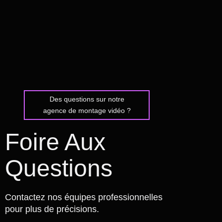
Des questions sur notre
agence de montage vidéo ?
Foire Aux
Questions
Contactez nos équipes professionnelles
pour plus de précisions.