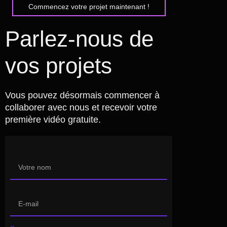
Commencez votre projet maintenant !
Parlez-nous de
vos projets
Vous pouvez désormais commencer à
collaborer avec nous et recevoir votre
première vidéo gratuite.