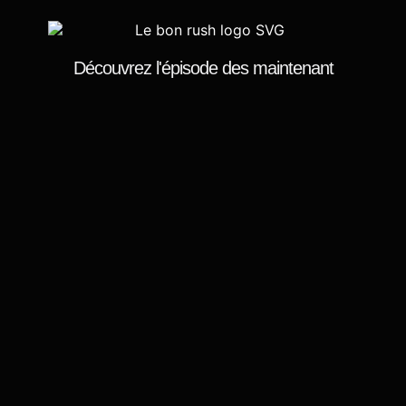
Découvrez l'épisode
des maintenant