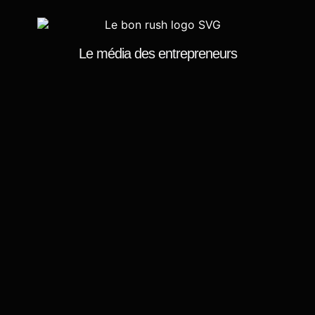
Le média des entrepreneurs