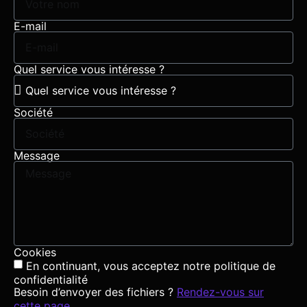
E-mail
Quel service vous intéresse ?
Société
Message
Cookies
En continuant, vous acceptez notre politique de
confidentialité
Besoin d’envoyer des fichiers ?
Rendez-vous sur
cette page
.