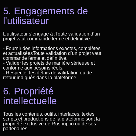
5. Engagements de
l'utilisateur
L’utilisateur s’engage à :Toute validation d’un
projet vaut commande ferme et définitive.
- Fournir des informations exactes, complètes
et actualiséesToute validation d’un projet vaut
commande ferme et définitive.
- Valider les projets de manière sérieuse et
conforme aux besoins réels.
- Respecter les délais de validation ou de
retour indiqués dans la plateforme.
6. Propriété
intellectuelle
Tous les contenus, outils, interfaces, textes,
scripts et productions de la plateforme sont la
propriété exclusive de Rushup.io ou de ses
partenaires.