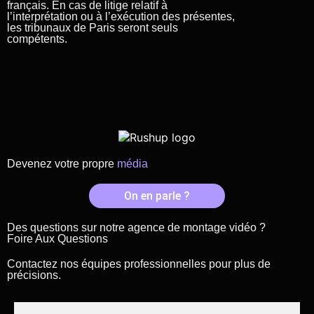
français. En cas de litige relatif à
l’interprétation ou à l’exécution des présentes,
les tribunaux de Paris seront seuls
compétents.
Devenez votre propre
média
On en parle ?
Des questions sur notre agence de montage vidéo ?
Foire Aux Questions
Contactez nos équipes professionnelles pour plus de
précisions.