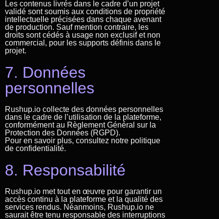
Les contenus livrés dans le cadre d’un projet
validé sont soumis aux conditions de propriété
intellectuelle précisées dans chaque avenant
de production. Sauf mention contraire, les
droits sont cédés à usage non exclusif et non
commercial, pour les supports définis dans le
projet.
7. Données
personnelles
Rushup.io collecte des données personnelles
dans le cadre de l’utilisation de la plateforme,
conformément au Règlement Général sur la
Protection des Données (RGPD).
Pour en savoir plus, consultez notre politique
de confidentialité.
8. Responsabilité
Rushup.io met tout en œuvre pour garantir un
accès continu à la plateforme et la qualité des
services rendus. Néanmoins, Rushup.io ne
saurait être tenu responsable des interruptions