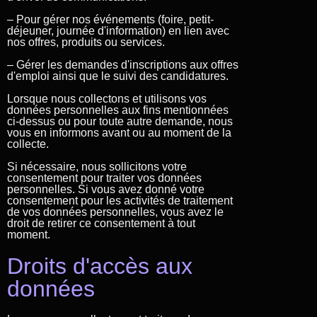
– Pour gérer nos événements (foire, petit-
déjeuner, journée d'information) en lien avec
nos offres, produits ou services.
– Gérer les demandes d'inscriptions aux offres
d'emploi ainsi que le suivi des candidatures.
Lorsque nous collectons et utilisons vos
données personnelles aux fins mentionnées
ci-dessus ou pour toute autre demande, nous
vous en informons avant ou au moment de la
collecte.
Si nécessaire, nous sollicitons votre
consentement pour traiter vos données
personnelles. Si vous avez donné votre
consentement pour les activités de traitement
de vos données personnelles, vous avez le
droit de retirer ce consentement à tout
moment.
Droits d'accès aux
données