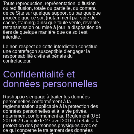
Toute reproduction, représentation, diffusion
ou rediffusion, totale ou partielle, du contenu
de ce Site sur quelque support ou par quelque
procédé que ce soit (notamment par voie de
cache, framing) ainsi que toute vente, revente,
retransmission ou mise à jour la disposition de
tiers de quelque manière que ce soit est
interdite.
Le non-respect de cette interdiction constitue
une contrefaçon susceptible d'engager la
responsabilité civile et pénale du
contrefacteur.
Confidentialité et
données personnelles
Rushup.io s'engage à traiter les données
personnelles conformément à la
réglementation applicable à la protection des
données personnelles et à la vie privée,
notamment conformément au Règlement (UE)
2016/679 adopté le 27 avril 2016 et relatif à la
protection des personnes physiques avec en
ce qui concerne le traitement des données