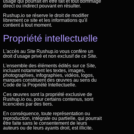
usage qui pourrait en être fait et tout dommage
direct ou indirect pouvant en résulter.
Rushup.io se réserve le droit de modifier
librement ce site et les informations qu'il
contient à tout moment.
Propriété intellectuelle
L'accès au Site Rushup.io vous confère un
droit d'usage privé et non exclusif de ce Site.
L'ensemble des éléments édités sur ce Site,
incluant notamment les textes, images,
photographies, infographies, vidéos, logos,
marques constituent des œuvres au sens du
Code de la Propriété Intellectuelle.
Ces œuvres sont la propriété exclusive de
Rushup.io ou, pour certains contenus, sont
licenciées par des tiers.
En conséquence, toute représentation ou
reproduction, intégrale ou partielle, qui pourrait
être faite sans le consentement de leurs
auteurs ou de leurs ayants droit, est illicite.