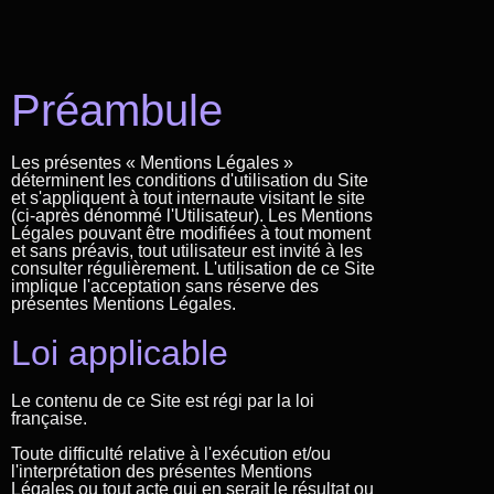
Préambule
Les présentes « Mentions Légales »
déterminent les conditions d'utilisation du Site
et s'appliquent à tout internaute visitant le site
(ci-après dénommé l'Utilisateur). Les Mentions
Légales pouvant être modifiées à tout moment
et sans préavis, tout utilisateur est invité à les
consulter régulièrement. L'utilisation de ce Site
implique l'acceptation sans réserve des
présentes Mentions Légales.
Loi applicable
Le contenu de ce Site est régi par la loi
française.
Toute difficulté relative à l'exécution et/ou
l'interprétation des présentes Mentions
Légales ou tout acte qui en serait le résultat ou