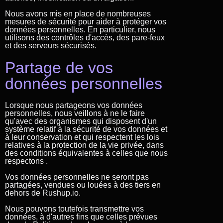
Nous avons mis en place de nombreuses
mesures de sécurité pour aider à protéger vos
données personnelles. En particulier, nous
utilisons des contrôles d'accès, des pare-feux
et des serveurs sécurisés.
Partage de vos
données personnelles
Lorsque nous partageons vos données
personnelles, nous veillons à ne le faire
qu'avec des organismes qui disposent d'un
système relatif à la sécurité de vos données et
à leur conservation et qui respectent les lois
relatives à la protection de la vie privée, dans
des conditions équivalentes à celles que nous
respectons .
Vos données personnelles ne seront pas
partagées, vendues ou louées à des tiers en
dehors de Rushup.io.
Nous pouvons toutefois transmettre vos
données, à d'autres fins que celles prévues