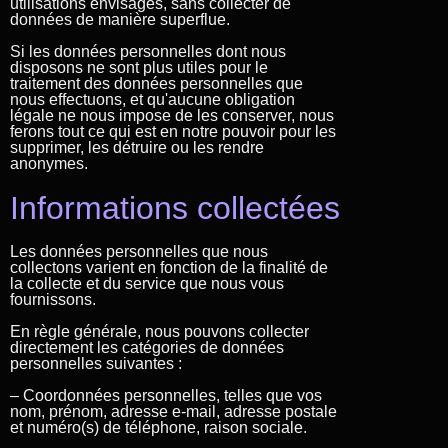
utilisations envisagés, sans collecter de
données de manière superflue.
Si les données personnelles dont nous
disposons ne sont plus utiles pour le
traitement des données personnelles que
nous effectuons, et qu'aucune obligation
légale ne nous impose de les conserver, nous
ferons tout ce qui est en notre pouvoir pour les
supprimer, les détruire ou les rendre
anonymes.
Informations collectées
Les données personnelles que nous
collectons varient en fonction de la finalité de
la collecte et du service que nous vous
fournissons.
En règle générale, nous pouvons collecter
directement les catégories de données
personnelles suivantes :
– Coordonnées personnelles, telles que vos
nom, prénom, adresse e-mail, adresse postale
et numéro(s) de téléphone, raison sociale.