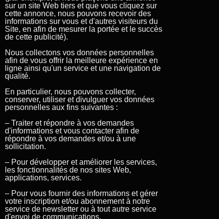
sur un site Web tiers et que vous cliquez sur
cette annonce, nous pouvons recevoir des
informations sur vous et d'autres visiteurs du
Site, en afin de mesurer la portée et le succès
de cette publicité).
Nous collectons vos données personnelles
afin de vous offrir la meilleure expérience en
ligne ainsi qu'un service et une navigation de
qualité.
En particulier, nous pouvons collecter,
conserver, utiliser et divulguer vos données
personnelles aux fins suivantes :
– Traiter et répondre à vos demandes
d'informations et vous contacter afin de
répondre à vos demandes et/ou à une
sollicitation.
– Pour développer et améliorer les services,
les fonctionnalités de nos sites Web,
applications, services.
– Pour vous fournir des informations et gérer
votre inscription et/ou abonnement à notre
service de newsletter ou à tout autre service
d'envoi de communications.