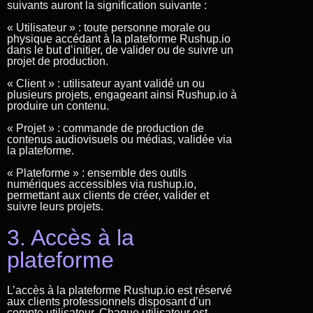
suivants auront la signification suivante :
« Utilisateur » : toute personne morale ou
physique accédant à la plateforme Rushup.io
dans le but d’initier, de valider ou de suivre un
projet de production.
« Client » : utilisateur ayant validé un ou
plusieurs projets, engageant ainsi Rushup.io à
produire un contenu.
« Projet » : commande de production de
contenus audiovisuels ou médias, validée via
la plateforme.
« Plateforme » : ensemble des outils
numériques accessibles via rushup.io,
permettant aux clients de créer, valider et
suivre leurs projets.
3. Accès à la
plateforme
L’accès à la plateforme Rushup.io est réservé
aux clients professionnels disposant d’un
compte utilisateur. Chaque utilisateur est