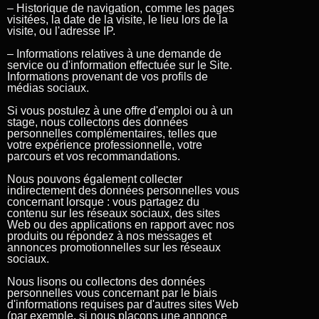
– Historique de navigation, comme les pages
visitées, la date de la visite, le lieu lors de la
visite, ou l'adresse IP.
– Informations relatives à une demande de
service ou d'information effectuée sur le Site.
Informations provenant de vos profils de
médias sociaux.
Si vous postulez à une offre d'emploi ou à un
stage, nous collectons des données
personnelles complémentaires, telles que
votre expérience professionnelle, votre
parcours et vos recommandations.
Nous pouvons également collecter
indirectement des données personnelles vous
concernant lorsque : vous partagez du
contenu sur les réseaux sociaux, des sites
Web ou des applications en rapport avec nos
produits ou répondez à nos messages et
annonces promotionnelles sur les réseaux
sociaux.
Nous lisons ou collectons des données
personnelles vous concernant par le biais
d'informations requises par d'autres sites Web
(par exemple, si nous plaçons une annonce