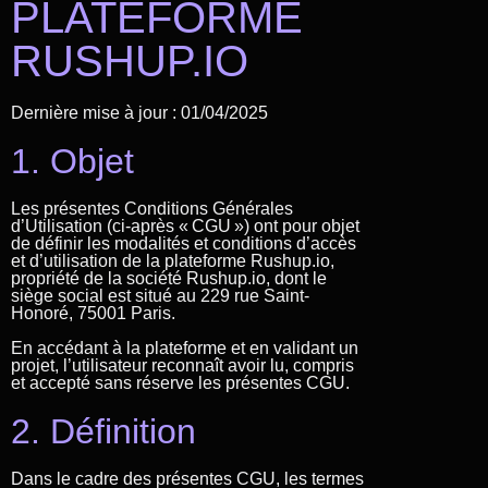
PLATEFORME
RUSHUP.IO
Dernière mise à jour : 01/04/2025
1. Objet
Les présentes Conditions Générales
d’Utilisation (ci-après « CGU ») ont pour objet
de définir les modalités et conditions d’accès
et d’utilisation de la plateforme Rushup.io,
propriété de la société Rushup.io, dont le
siège social est situé au 229 rue Saint-
Honoré, 75001 Paris.
En accédant à la plateforme et en validant un
projet, l’utilisateur reconnaît avoir lu, compris
et accepté sans réserve les présentes CGU.
2. Définition
Dans le cadre des présentes CGU, les termes