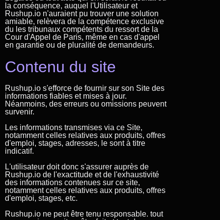
la conséquence, auquel l'Utilisateur et
Rushup.io n'auraient pu trouver une solution
amiable, relèvera de la compétence exclusive
du les tribunaux compétents du ressort de la
Cour d'Appel de Paris, même en cas d'appel
en garantie ou de pluralité de demandeurs.
Contenu du site
Rushup.io s'efforce de fournir sur son Site des
informations fiables et mises à jour.
Néanmoins, des erreurs ou omissions peuvent
survenir.
Les informations transmises via ce Site,
notamment celles relatives aux produits, offres
d'emploi, stages, adresses, le sont à titre
indicatif.
L'utilisateur doit donc s'assurer auprès de
Rushup.io de l'exactitude et de l'exhaustivité
des informations contenues sur ce site,
notamment celles relatives aux produits, offres
d'emploi, stages, etc.
Rushup.io ne peut être tenu responsable. tout