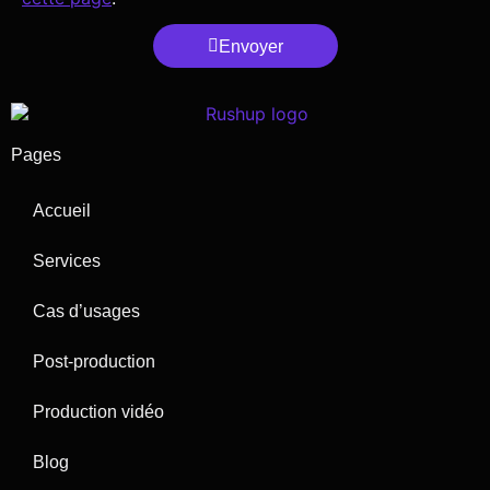
Envoyer
Pages
Accueil
Services
Cas d’usages
Post-production
Production vidéo
Blog