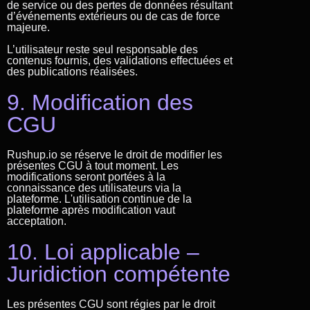
de service ou des pertes de données résultant
d’événements extérieurs ou de cas de force
majeure.
L’utilisateur reste seul responsable des
contenus fournis, des validations effectuées et
des publications réalisées.
9. Modification des
CGU
Rushup.io se réserve le droit de modifier les
présentes CGU à tout moment. Les
modifications seront portées à la
connaissance des utilisateurs via la
plateforme. L'utilisation continue de la
plateforme après modification vaut
acceptation.
10. Loi applicable –
Juridiction compétente
Les présentes CGU sont régies par le droit