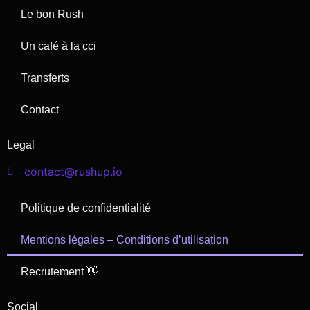
Le bon Rush
Un café à la cci
Transferts
Contact
Legal
contact@rushup.io
Politique de confidentialité
Mentions légales – Conditions d’utilisation
Recrutement 👋
Social