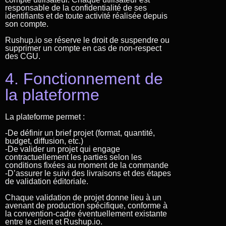
responsable de la confidentialité de ses
identifiants et de toute activité réalisée depuis
son compte.
Rushup.io se réserve le droit de suspendre ou
supprimer un compte en cas de non-respect
des CGU.
4. Fonctionnement de
la plateforme
La plateforme permet :
-De définir un brief projet (format, quantité,
budget, diffusion, etc.)
-De valider un projet qui engage
contractuellement les parties selon les
conditions fixées au moment de la commande
-D’assurer le suivi des livraisons et des étapes
de validation éditoriale.
Chaque validation de projet donne lieu à un
avenant de production spécifique, conforme à
la convention-cadre éventuellement existante
entre le client et Rushup.io.