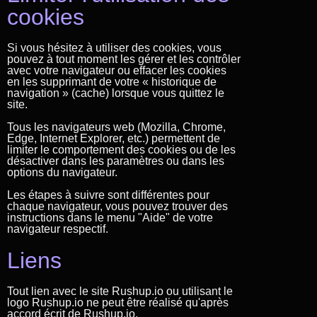
cookies
Si vous hésitez à utiliser des cookies, vous
pouvez à tout moment les gérer et les contrôler
avec votre navigateur ou effacer les cookies
en les supprimant de votre « historique de
navigation » (cache) lorsque vous quittez le
site.
Tous les navigateurs web (Mozilla, Chrome,
Edge, Internet Explorer, etc.) permettent de
limiter le comportement des cookies ou de les
désactiver dans les paramètres ou dans les
options du navigateur.
Les étapes à suivre sont différentes pour
chaque navigateur, vous pouvez trouver des
instructions dans le menu "Aide" de votre
navigateur respectif.
Liens
Tout lien avec le site Rushup.io ou utilisant le
logo Rushup.io ne peut être réalisé qu'après
accord écrit de Rushup.io.