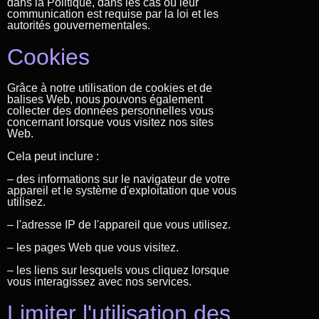
dans la Politique, dans les cas où leur
communication est requise par la loi et les
autorités gouvernementales.
Cookies
Grâce à notre utilisation de cookies et de
balises Web, nous pouvons également
collecter des données personnelles vous
concernant lorsque vous visitez nos sites
Web.
Cela peut inclure :
– des informations sur le navigateur de votre
appareil et le système d'exploitation que vous
utilisez.
– l'adresse IP de l'appareil que vous utilisez.
– les pages Web que vous visitez.
– les liens sur lesquels vous cliquez lorsque
vous interagissez avec nos services.
Limiter l'utilisation des