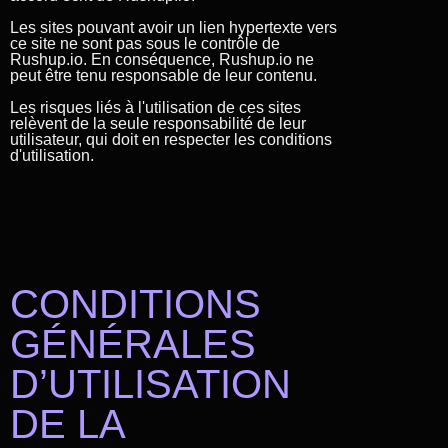
Les sites pouvant avoir un lien hypertexte vers
ce site ne sont pas sous le contrôle de
Rushup.io. En conséquence, Rushup.io ne
peut être tenu responsable de leur contenu.
Les risques liés à l'utilisation de ces sites
relèvent de la seule responsabilité de leur
utilisateur, qui doit en respecter les conditions
d'utilisation.
CONDITIONS
GÉNÉRALES
D’UTILISATION
DE LA