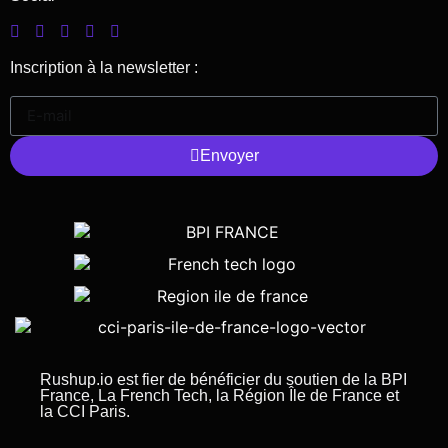
Inscription à la newsletter :
Envoyer
Rushup.io est fier de bénéficier du soutien de la BPI
France, La French Tech, la Région Île de France et
la CCI Paris.