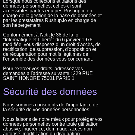
Lorsque nous collectons et traitons des
données personnelles, celles-ci sont
accessibles par les équipes Rushup.io en
charge de la gestion de la base de données et
par les prestataires Rushup.io en charge de
son hébergement.
Conformément à l'article 38 de la loi
"Informatique et Liberté" du 6 janvier 1978
modifiée, vous disposez d'un droit d'accès, de
rectification, de suppression, d'opposition et
de récupération pour motifs légitimes de
l'ensemble des données vous concernant.
Pour exercer vos droits, adressez vos
demandes à l'adresse suivante : 229 RUE
SAINT HONORE 75001 PARIS 1
Sécurité des données
Nous sommes conscients de l'importance de
la sécurité de vos données personnelles.
Nous faisons de notre mieux pour protéger vos
données personnelles contre toute utilisation
abusive, ingérence, dommage, accès non
autorisé, modification ou divulgation.