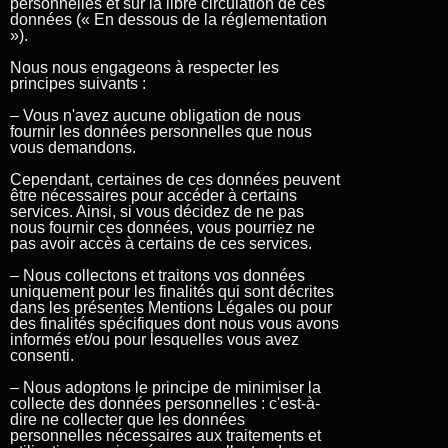
personnelles et sur la libre circulation de ces
données (« En dessous de la réglementation
»).
Nous nous engageons à respecter les
principes suivants :
– Vous n'avez aucune obligation de nous
fournir les données personnelles que nous
vous demandons.
Cependant, certaines de ces données peuvent
être nécessaires pour accéder à certains
services. Ainsi, si vous décidez de ne pas
nous fournir ces données, vous pourriez ne
pas avoir accès à certains de ces services.
– Nous collectons et traitons vos données
uniquement pour les finalités qui sont décrites
dans les présentes Mentions Légales ou pour
des finalités spécifiques dont nous vous avons
informés et/ou pour lesquelles vous avez
consenti.
– Nous adoptons le principe de minimiser la
collecte des données personnelles : c'est-à-
dire ne collecter que les données
personnelles nécessaires aux traitements et