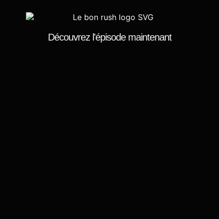
Découvrez l'épisode
maintenant