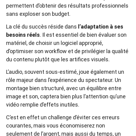
permettent d’obtenir des résultats professionnels
sans exploser son budget.
La clé du succès réside dans
l’adaptation à ses
besoins réels
. Il est essentiel de bien évaluer son
matériel, de choisir un logiciel approprié,
d’optimiser son workflow et de privilégier la qualité
du contenu plutôt que les artifices visuels.
L’audio, souvent sous-estimé, joue également un
rôle majeur dans l’expérience du spectateur. Un
montage bien structuré, avec un équilibre entre
image et son, captera bien plus l’attention qu’une
vidéo remplie d’effets inutiles.
C’est en effet un challenge d’éviter ces erreurs
courantes, mais vous économiserez non
seulement de l’argent, mais aussi du temps, un