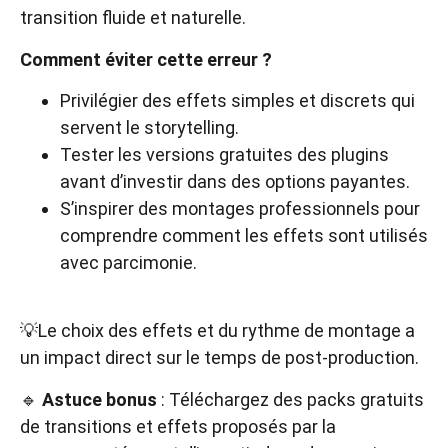
transition fluide et naturelle.
Comment éviter cette erreur ?
Privilégier des effets simples et discrets qui
servent le storytelling.
Tester les versions gratuites des plugins
avant d’investir dans des options payantes.
S’inspirer des montages professionnels pour
comprendre comment les effets sont utilisés
avec parcimonie.
💡Le choix des effets et du rythme de montage a
un impact direct sur le temps de post-production.
🔹
Astuce bonus
: Téléchargez des packs gratuits
de transitions et effets proposés par la