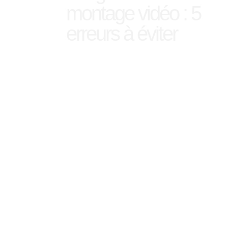
montage vidéo : 5
erreurs à éviter