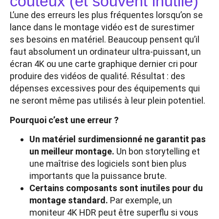
coûteux (et souvent inutile)
L’une des erreurs les plus fréquentes lorsqu’on se
lance dans le montage vidéo est de surestimer
ses besoins en matériel. Beaucoup pensent qu’il
faut absolument un ordinateur ultra-puissant, un
écran 4K ou une carte graphique dernier cri pour
produire des vidéos de qualité. Résultat : des
dépenses excessives pour des équipements qui
ne seront même pas utilisés à leur plein potentiel.
Pourquoi c’est une erreur ?
Un matériel surdimensionné ne garantit pas
un meilleur montage.
Un bon storytelling et
une maîtrise des logiciels sont bien plus
importants que la puissance brute.
Certains composants sont inutiles pour du
montage standard.
Par exemple, un
moniteur 4K HDR peut être superflu si vous