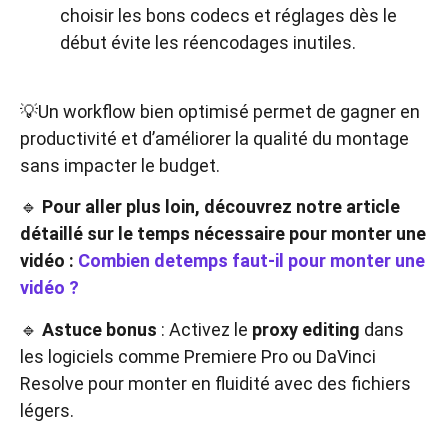
choisir les bons codecs et réglages dès le
début évite les réencodages inutiles.
💡Un workflow bien optimisé permet de gagner en
productivité et d’améliorer la qualité du montage
sans impacter le budget.
🔹
Pour aller plus loin, découvrez notre article
détaillé sur le temps nécessaire pour monter une
vidéo :
Combien detemps faut-il pour monter une
vidéo ?
🔹
Astuce bonus
: Activez le
proxy editing
dans
les logiciels comme Premiere Pro ou DaVinci
Resolve pour monter en fluidité avec des fichiers
légers.