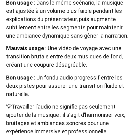
Bon usage
: Dans le même scénario, la musique
est ajustée à un volume plus faible pendant les
explications du présentateur, puis augmente
subtilement entre les segments pour maintenir
une ambiance dynamique sans gêner la narration.
Mauvais usage
: Une vidéo de voyage avec une
transition brutale entre deux musiques de fond,
créant une coupure désagréable.
Bon usage
: Un fondu audio progressif entre les
deux pistes pour assurer une transition fluide et
naturelle.
💡
Travailler l’audio ne signifie pas seulement
ajouter de la musique : il s’agit d’harmoniser voix,
bruitages et ambiances sonores
pour une
expérience immersive et professionnelle.