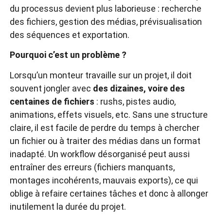
du processus devient plus laborieuse : recherche
des fichiers, gestion des médias, prévisualisation
des séquences et exportation.
Pourquoi c’est un problème ?
Lorsqu’un monteur travaille sur un projet, il doit
souvent jongler avec
des dizaines, voire des
centaines de fichiers
: rushs, pistes audio,
animations, effets visuels, etc. Sans une structure
claire, il est facile de perdre du temps à chercher
un fichier ou à traiter des médias dans un format
inadapté. Un workflow désorganisé peut aussi
entraîner des erreurs (fichiers manquants,
montages incohérents, mauvais exports), ce qui
oblige à refaire certaines tâches et donc à allonger
inutilement la durée du projet.