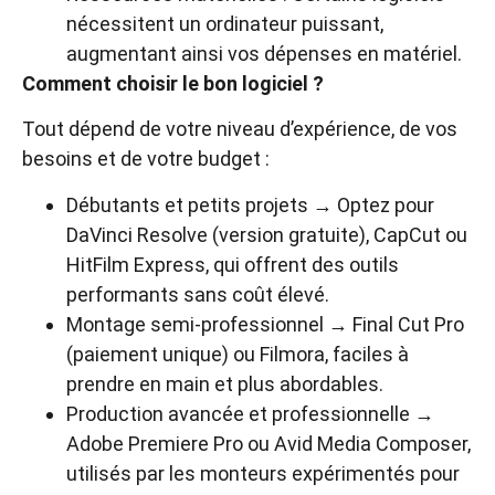
nécessitent un ordinateur puissant,
augmentant ainsi vos dépenses en matériel.
Comment choisir le bon logiciel ?
Tout dépend de votre niveau d’expérience, de vos
besoins et de votre budget :
Débutants et petits projets → Optez pour
DaVinci Resolve (version gratuite), CapCut ou
HitFilm Express, qui offrent des outils
performants sans coût élevé.
Montage semi-professionnel → Final Cut Pro
(paiement unique) ou Filmora, faciles à
prendre en main et plus abordables.
Production avancée et professionnelle →
Adobe Premiere Pro ou Avid Media Composer,
utilisés par les monteurs expérimentés pour