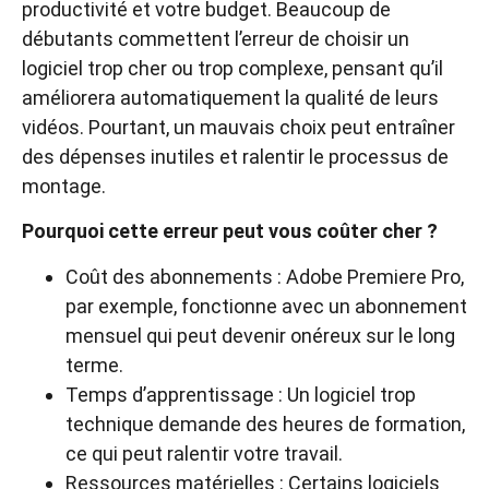
productivité et votre budget. Beaucoup de
débutants commettent l’erreur de choisir un
logiciel trop cher ou trop complexe, pensant qu’il
améliorera automatiquement la qualité de leurs
vidéos. Pourtant, un mauvais choix peut entraîner
des dépenses inutiles et ralentir le processus de
montage.
Pourquoi cette erreur peut vous coûter cher ?
Coût des abonnements : Adobe Premiere Pro,
par exemple, fonctionne avec un abonnement
mensuel qui peut devenir onéreux sur le long
terme.
Temps d’apprentissage : Un logiciel trop
technique demande des heures de formation,
ce qui peut ralentir votre travail.
Ressources matérielles : Certains logiciels