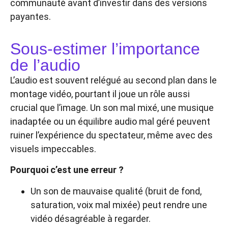
communauté avant d’investir dans des versions
payantes.
Sous-estimer l’importance
de l’audio
L’audio est souvent relégué au second plan dans le
montage vidéo, pourtant il joue un rôle aussi
crucial que l’image. Un son mal mixé, une musique
inadaptée ou un équilibre audio mal géré peuvent
ruiner l’expérience du spectateur, même avec des
visuels impeccables.
Pourquoi c’est une erreur ?
Un son de mauvaise qualité (bruit de fond,
saturation, voix mal mixée) peut rendre une
vidéo désagréable à regarder.