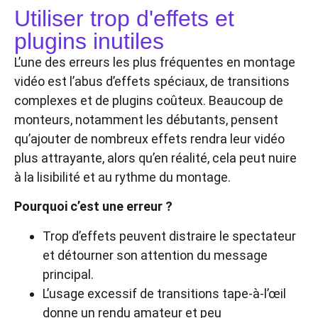
Utiliser trop d'effets et
plugins inutiles
L’une des erreurs les plus fréquentes en montage
vidéo est l’abus d’effets spéciaux, de transitions
complexes et de plugins coûteux. Beaucoup de
monteurs, notamment les débutants, pensent
qu’ajouter de nombreux effets rendra leur vidéo
plus attrayante, alors qu’en réalité, cela peut nuire
à la lisibilité et au rythme du montage.
Pourquoi c’est une erreur ?
Trop d’effets peuvent distraire le spectateur
et détourner son attention du message
principal.
L’usage excessif de transitions tape-à-l’œil
donne un rendu amateur et peu