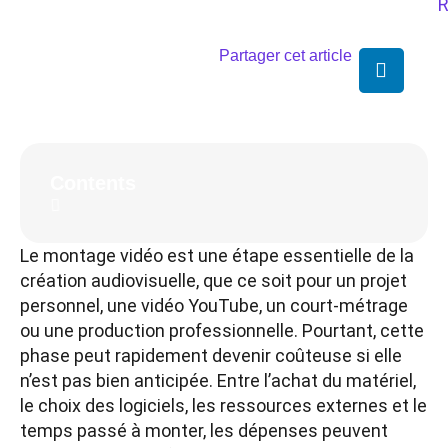
R
Partager cet article
Contents
Le montage vidéo est une étape essentielle de la
création audiovisuelle, que ce soit pour un projet
personnel, une vidéo YouTube, un court-métrage
ou une production professionnelle. Pourtant, cette
phase peut rapidement devenir coûteuse si elle
n’est pas bien anticipée. Entre l’achat du matériel,
le choix des logiciels, les ressources externes et le
temps passé à monter, les dépenses peuvent