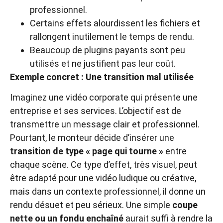
professionnel.
Certains effets alourdissent les fichiers et
rallongent inutilement le temps de rendu.
Beaucoup de plugins payants sont peu
utilisés et ne justifient pas leur coût.
Exemple concret : Une transition mal utilisée
Imaginez une vidéo corporate qui présente une
entreprise et ses services. L’objectif est de
transmettre un message clair et professionnel.
Pourtant, le monteur décide d’insérer une
transition de type « page qui tourne »
entre
chaque scène. Ce type d’effet, très visuel, peut
être adapté pour une vidéo ludique ou créative,
mais dans un contexte professionnel, il donne un
rendu désuet et peu sérieux. Une simple
coupe
nette ou un fondu enchaîné
aurait suffi à rendre la