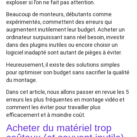
exploser si l’on ne fait pas attention.
Beaucoup de monteurs, débutants comme
expérimentés, commettent des erreurs qui
augmentent inutilement leur budget. Acheter un
ordinateur surpuissant sans réel besoin, investir
dans des plugins inutiles ou encore choisir un
logiciel inadapté sont autant de pièges à éviter.
Heureusement, il existe des solutions simples
pour optimiser son budget sans sacrifier la qualité
du montage.
Dans cet article, nous allons passer en revue les 5
erreurs les plus fréquentes en montage vidéo et
comment les éviter pour travailler plus
efficacement et à moindre coût.
Acheter du matériel trop