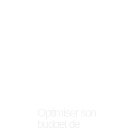
Optimiser son
budget de