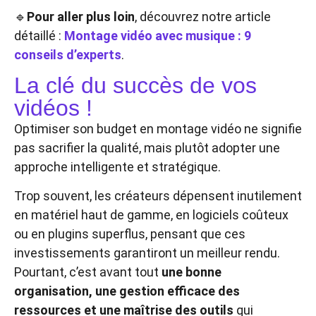
🔹
Pour aller plus loin
, découvrez notre article
détaillé :
Montage vidéo avec musique : 9
conseils d’experts
.
La clé du succès de vos
vidéos !
Optimiser son budget en montage vidéo ne signifie
pas sacrifier la qualité, mais plutôt adopter une
approche intelligente et stratégique.
Trop souvent, les créateurs dépensent inutilement
en matériel haut de gamme, en logiciels coûteux
ou en plugins superflus, pensant que ces
investissements garantiront un meilleur rendu.
Pourtant, c’est avant tout
une bonne
organisation, une gestion efficace des
ressources et une maîtrise des outils
qui