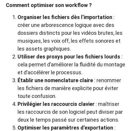
Comment optimiser son workflow ?
Organiser les fichiers dès l’importation
:
créer une arborescence logique avec des
dossiers distincts pour les vidéos brutes, les
musiques, les voix off, les effets sonores et
les assets graphiques.
Utiliser des proxys pour les fichiers lourds
:
cela permet d’améliorer la fluidité du montage
et d’accélérer le processus.
Établir une nomenclature claire
: renommer
les fichiers de manière explicite pour éviter
toute confusion.
Privilégier les raccourcis clavier
: maîtriser
les raccourcis de son logiciel peut diviser par
deux le temps passé sur certaines actions.
Optimiser les paramètres d’exportation
: