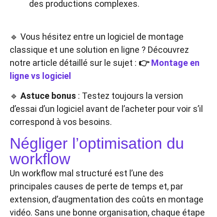
des productions complexes.
🔹 Vous hésitez entre un logiciel de montage
classique et une solution en ligne ? Découvrez
notre article détaillé sur le sujet :
👉
Montage en
ligne vs logiciel
🔹
Astuce bonus
: Testez toujours la version
d’essai d’un logiciel avant de l’acheter pour voir s’il
correspond à vos besoins.
Négliger l’optimisation du
workflow
Un workflow mal structuré est l’une des
principales causes de perte de temps et, par
extension, d’augmentation des coûts en montage
vidéo. Sans une bonne organisation, chaque étape