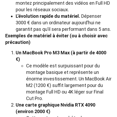
montez principalement des vidéos en Full HD
pour les réseaux sociaux.
L’évolution rapide du matériel.
Dépenser
3000 € dans un ordinateur aujourd’hui ne
garantit pas qu’il sera performant dans 5 ans.
Exemples de matériel à éviter (ou à choisir avec
précaution)
Un MacBook Pro M3 Max (à partir de 4000
€)
Ce modèle est surpuissant pour du
montage basique et représente un
énorme investissement. Un MacBook Air
M2 (1200 €) suffit largement pour du
montage Full HD ou 4K léger sur Final
Cut Pro.
Une carte graphique Nvidia RTX 4090
(environ 2000 €)