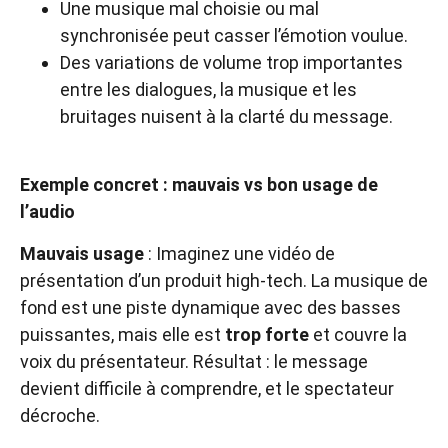
Une musique mal choisie ou mal
synchronisée peut casser l’émotion voulue.
Des variations de volume trop importantes
entre les dialogues, la musique et les
bruitages nuisent à la clarté du message.
Exemple concret : mauvais vs bon usage de
l’audio
Mauvais usage
: Imaginez une vidéo de
présentation d’un produit high-tech. La musique de
fond est une piste dynamique avec des basses
puissantes, mais elle est
trop forte
et couvre la
voix du présentateur. Résultat : le message
devient difficile à comprendre, et le spectateur
décroche.