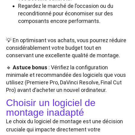
Regardez le marché de l’occasion ou du
reconditionné pour économiser sur des
composants encore performants.
💡 En optimisant vos achats, vous pourrez réduire
considérablement votre budget tout en
conservant une excellente qualité de montage.
🔹
Astuce bonus
: Vérifiez la configuration
minimale et recommandée des logiciels que vous
utilisez (Premiere Pro, DaVinci Resolve, Final Cut
Pro) avant d’acheter un nouvel ordinateur.
Choisir un logiciel de
montage inadapté
Le choix du logiciel de montage est une décision
cruciale qui impacte directement votre