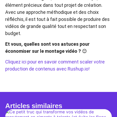
élément précieux dans tout projet de création.
Avec une approche méthodique et des choix
réfléchis, il est tout à fait possible de produire des
vidéos de grande qualité tout en respectant son
budget.
Et vous, quelles sont vos astuces pour
économiser sur le montage vidéo ?
😊
Cliquez ici pour en savoir comment scaler votre
production de contenus avec Rushup.io!
Articles similaires