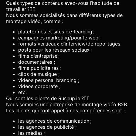
Quels types de contenus avez-vous l’habitude de
travailler ?
Nous sommes spécialisés dans différents types de
montage vidéo, comme :
plateformes et sites d’e-learning ;
campagnes marketing/pour le web ;
formats verticaux d’interview/de reportages
posts pour les réseaux sociaux ;
films d’entreprise ;
documentaires ;
films publicitaires ;
clips de musique ;
vidéos personal branding ;
vidéos corporate ;
etc.
Qui sont les clients de Rushup.io ?
Nous sommes une entreprise de montage vidéo B2B.
Les clients qui font appel à nos compétences sont :
les agences de communication ;
les agences de publicité ;
les médias ;