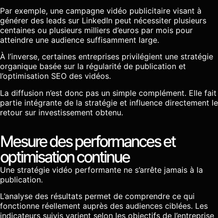
Par exemple, une campagne vidéo publicitaire visant à
générer des leads sur LinkedIn peut nécessiter plusieurs
centaines ou plusieurs milliers d’euros par mois pour
atteindre une audience suffisamment large.
À l’inverse, certaines entreprises privilégient une stratégie
organique basée sur la régularité de publication et
l’optimisation SEO des vidéos.
La diffusion n’est donc pas un simple complément. Elle fait
partie intégrante de la stratégie et influence directement le
retour sur investissement obtenu.
Mesure des performances et
optimisation continue
Une stratégie vidéo performante ne s’arrête jamais à la
publication.
L’analyse des résultats permet de comprendre ce qui
fonctionne réellement auprès des audiences ciblées. Les
indicateurs suivis varient selon les objectifs de l’entreprise