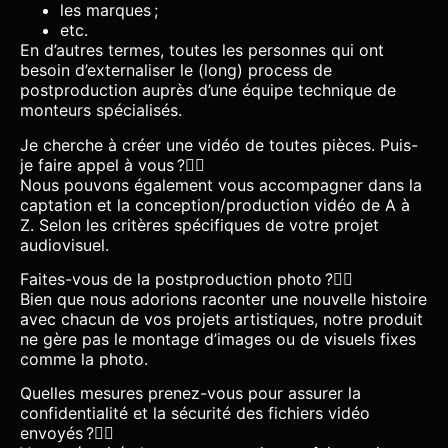
les marques ;
etc.
En d’autres termes, toutes les personnes qui ont
besoin d’externaliser le (long) process de
postproduction auprès d’une équipe technique de
monteurs spécialisés.
Je cherche à créer une vidéo de toutes pièces. Puis-
je faire appel à vous ?
Nous pouvons également vous accompagner dans la
captation et la conception/production vidéo de A à
Z. Selon les critères spécifiques de votre projet
audiovisuel.
Faites-vous de la postproduction photo ?
Bien que nous adorions raconter une nouvelle histoire
avec chacun de vos projets artistiques, notre produit
ne gère pas le montage d’images ou de visuels fixes
comme la photo.
Quelles mesures prenez-vous pour assurer la
confidentialité et la sécurité des fichiers vidéo
envoyés ?