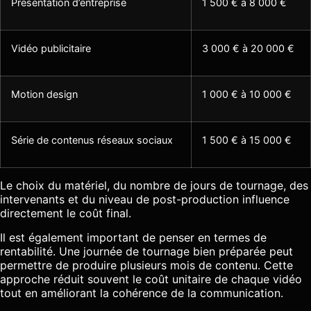
Présentation d’entreprise
1 500 € à 8 000 €
Vidéo publicitaire
3 000 € à 20 000 €
Motion design
1 000 € à 10 000 €
Série de contenus réseaux sociaux
1 500 € à 15 000 €
Le choix du matériel, du nombre de jours de tournage, des
intervenants et du niveau de post-production influence
directement le coût final.
Il est également important de penser en termes de
rentabilité. Une journée de tournage bien préparée peut
permettre de produire plusieurs mois de contenu. Cette
approche réduit souvent le coût unitaire de chaque vidéo
tout en améliorant la cohérence de la communication.