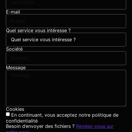
E-mail
Quel service vous intéresse ?
Société
Message
Cookies
En continuant, vous acceptez notre politique de
confidentialité
Besoin d’envoyer des fichiers ?
Rendez-vous sur
cette page
.