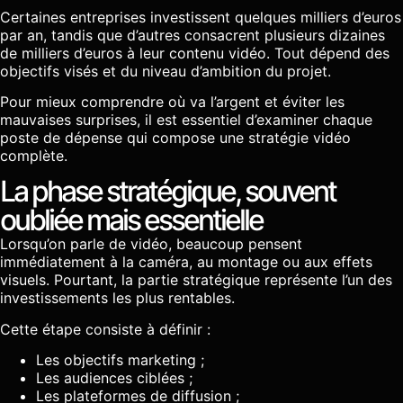
Certaines entreprises investissent quelques milliers d’euros
par an, tandis que d’autres consacrent plusieurs dizaines
de milliers d’euros à leur contenu vidéo. Tout dépend des
objectifs visés et du niveau d’ambition du projet.
Pour mieux comprendre où va l’argent et éviter les
mauvaises surprises, il est essentiel d’examiner chaque
poste de dépense qui compose une stratégie vidéo
complète.
La phase stratégique, souvent
oubliée mais essentielle
Lorsqu’on parle de vidéo, beaucoup pensent
immédiatement à la caméra, au montage ou aux effets
visuels. Pourtant, la partie stratégique représente l’un des
investissements les plus rentables.
Cette étape consiste à définir :
Les objectifs marketing ;
Les audiences ciblées ;
Les plateformes de diffusion ;