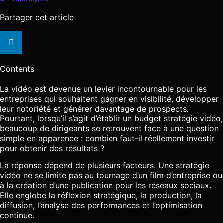
Partager cet article
Contents
La vidéo est devenue un levier incontournable pour les
entreprises qui souhaitent gagner en visibilité, développer
leur notoriété et générer davantage de prospects.
Pourtant, lorsqu’il s’agit d’établir un budget stratégie vidéo,
beaucoup de dirigeants se retrouvent face à une question
simple en apparence : combien faut-il réellement investir
pour obtenir des résultats ?
La réponse dépend de plusieurs facteurs. Une stratégie
vidéo ne se limite pas au tournage d’un film d’entreprise ou
à la création d’une publication pour les réseaux sociaux.
Elle englobe la réflexion stratégique, la production, la
diffusion, l’analyse des performances et l’optimisation
continue.