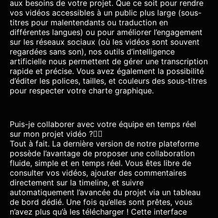
aux besoins de votre projet. Que ce soit pour rendre
vos vidéos accessibles à un public plus large (sous-
titres pour malentendants ou traduction en
différentes langues) ou pour améliorer l’engagement
sur les réseaux sociaux (où les vidéos sont souvent
regardées sans son), nos outils d’intelligence
artificielle nous permettent de gérer une transcription
rapide et précise. Vous avez également la possibilité
d’éditer les polices, tailles, et couleurs des sous-titres
pour respecter votre charte graphique.
Puis-je collaborer avec votre équipe en temps réel
sur mon projet vidéo ?
Tout à fait. La dernière version de notre plateforme
possède l’avantage de proposer une collaboration
fluide, simple et en temps réel. Vous êtes libre de
consulter vos vidéos, ajouter des commentaires
directement sur la timeline, et suivre
automatiquement l’avancée du projet via un tableau
de bord dédié. Une fois qu’elles sont prêtes, vous
n’avez plus qu’à les télécharger ! Cette interface