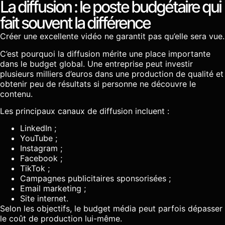
La diffusion : le poste budgétaire qui
fait souvent la différence
Créer une excellente vidéo ne garantit pas qu’elle sera vue.
C’est pourquoi la diffusion mérite une place importante
dans le budget global. Une entreprise peut investir
plusieurs milliers d’euros dans une production de qualité et
obtenir peu de résultats si personne ne découvre le
contenu.
Les principaux canaux de diffusion incluent :
LinkedIn ;
YouTube ;
Instagram ;
Facebook ;
TikTok ;
Campagnes publicitaires sponsorisées ;
Email marketing ;
Site internet.
Selon les objectifs, le budget média peut parfois dépasser
le coût de production lui-même.