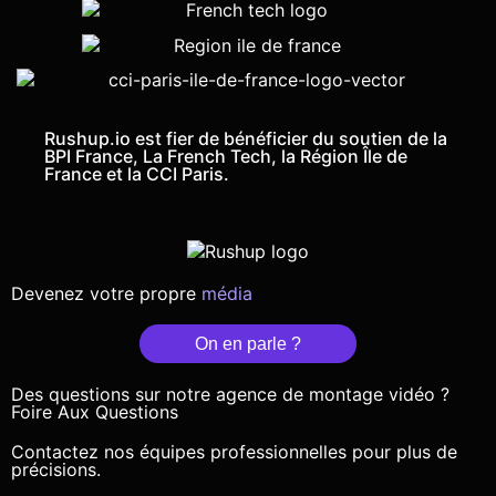
Rushup.io est fier de bénéficier du soutien de la
BPI France, La French Tech, la Région Île de
France et la CCI Paris.
Devenez votre propre
média
On en parle ?
Des questions sur notre agence de montage vidéo ?
Foire Aux Questions
Contactez nos équipes professionnelles pour plus de
précisions.