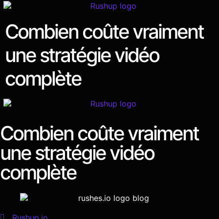
Combien coûte vraiment
une stratégie vidéo
complète
Combien coûte vraiment
une stratégie vidéo
complète
Rushup.io