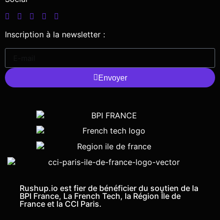
Inscription à la newsletter :
Envoyer
Rushup.io est fier de bénéficier du soutien de la
BPI France, La French Tech, la Région Île de
France et la CCI Paris.