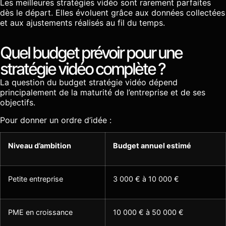
Les meilleures stratégies vidéo sont rarement parfaites
dès le départ. Elles évoluent grâce aux données collectées
et aux ajustements réalisés au fil du temps.
Quel budget prévoir pour une
stratégie vidéo complète ?
La question du budget stratégie vidéo dépend
principalement de la maturité de l’entreprise et de ses
objectifs.
Pour donner un ordre d’idée :
Niveau d’ambition
Budget annuel estimé
Petite entreprise
3 000 € à 10 000 €
PME en croissance
10 000 € à 50 000 €