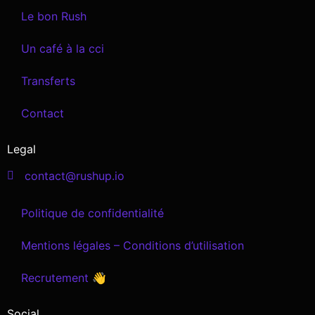
Le bon Rush
Un café à la cci
Transferts
Contact
Legal
contact@rushup.io
Politique de confidentialité
Mentions légales – Conditions d’utilisation
Recrutement 👋
Social