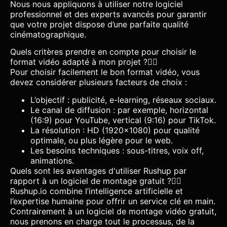
Nous nous appliquons à utiliser notre logiciel
professionnel et des experts avancés pour garantir
que votre projet dispose d’une parfaite qualité
cinématographique.
Quels critères prendre en compte pour choisir le
format vidéo adapté à mon projet ?
Pour choisir facilement le bon format vidéo, vous
devez considérer plusieurs facteurs de choix :
L’objectif : publicité, e-learning, réseaux sociaux.
Le canal de diffusion : par exemple, horizontal
(16:9) pour YouTube, vertical (9:16) pour TikTok.
La résolution : HD (1920×1080) pour qualité
optimale, ou plus légère pour le web.
Les besoins techniques : sous-titres, voix off,
animations.
Quels sont les avantages d'utiliser Rushup par
rapport à un logiciel de montage gratuit ?
Rushup.io combine l’intelligence artificielle et
l’expertise humaine pour offrir un service clé en main.
Contrairement à un logiciel de montage vidéo gratuit,
nous prenons en charge tout le processus, de la