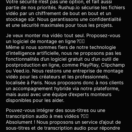
Votre sécurité n’est pas une option, et fait aussi
partie de nos priorités. Rushup.io sécurise les fichiers
vidéo par un chiffrement de bout en bout et un
stockage sûr. Nous garantissons une confidentialité
et une sécurité maximales pour tous les projets.
Je veux monter ma vidéo tout seul. Proposez-vous
un logiciel de montage en ligne ?
Même si nous sommes fiers de notre technologie
d’intelligence artificielle, nous ne proposons pas les
fonctionnalités d’un logiciel gratuit ou d’un outil de
postproduction en ligne, comme PlayPlay, Clipchamp
ou Veed.io. Nous restons une entreprise de montage
vidéo pour les créateurs et les professionnels,
localisée à Paris. Nous proposons donc à nos clients
un accompagnement hybride via notre plateforme,
mais aussi avec une équipe d’experts monteurs
disponibles pour les aider.
Pouvez-vous intégrer des sous-titres ou une
transcription audio à mes vidéos ?
Absolument ! Nous proposons un service d’ajout de
sous-titres et de transcription audio pour répondre