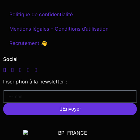
Politique de confidentialité
Mentions légales – Conditions d’utilisation
Recrutement 👋
Social
Inscription à la newsletter :
Envoyer