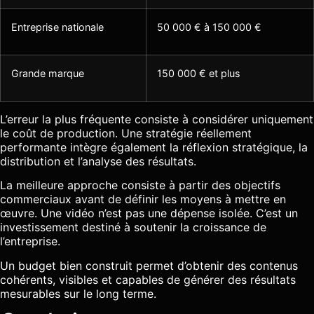
Entreprise nationale
50 000 € à 150 000 €
Grande marque
150 000 € et plus
L’erreur la plus fréquente consiste à considérer uniquement
le coût de production. Une stratégie réellement
performante intègre également la réflexion stratégique, la
distribution et l’analyse des résultats.
La meilleure approche consiste à partir des objectifs
commerciaux avant de définir les moyens à mettre en
œuvre. Une vidéo n’est pas une dépense isolée. C’est un
investissement destiné à soutenir la croissance de
l’entreprise.
Un budget bien construit permet d’obtenir des contenus
cohérents, visibles et capables de générer des résultats
mesurables sur le long terme.