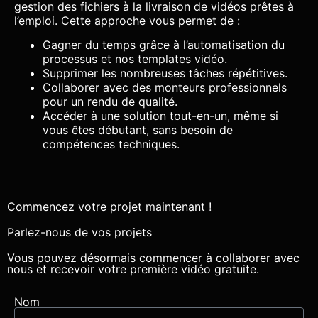
gestion des fichiers à la livraison de vidéos prêtes à
l’emploi. Cette approche vous permet de :
Gagner du temps grâce à l’automatisation du
processus et nos templates vidéo.
Supprimer les nombreuses tâches répétitives.
Collaborer avec des monteurs professionnels
pour un rendu de qualité.
Accéder à une solution tout-en-un, même si
vous êtes débutant, sans besoin de
compétences techniques.
Commencez votre projet maintenant !
Parlez-nous de vos projets
Vous pouvez désormais commencer à collaborer avec
nous et recevoir votre première vidéo gratuite.
Nom