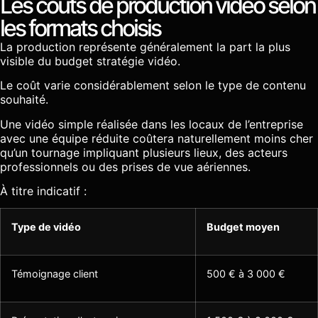
Les coûts de production vidéo selon
les formats choisis
La production représente généralement la part la plus
visible du budget stratégie vidéo.
Le coût varie considérablement selon le type de contenu
souhaité.
Une vidéo simple réalisée dans les locaux de l’entreprise
avec une équipe réduite coûtera naturellement moins cher
qu’un tournage impliquant plusieurs lieux, des acteurs
professionnels ou des prises de vue aériennes.
À titre indicatif :
Type de vidéo
Budget moyen
Témoignage client
500 € à 3 000 €