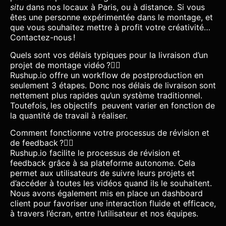
situ
dans nos locaux à Paris, ou à distance. Si vous
êtes une personne expérimentée dans le montage, et
que vous souhaitez mettre à profit votre créativité…
Contactez-nous !
Quels sont vos délais typiques pour la livraison d’un
projet de montage vidéo ?
Rushup.io offre un workflow de postproduction en
seulement 3 étapes. Donc nos délais de livraison sont
nettement plus rapides qu’un système traditionnel.
Toutefois, les objectifs peuvent varier en fonction de
la quantité de travail à réaliser.
Comment fonctionne votre processus de révision et
de feedback ?
Rushup.io facilite le processus de révision et
feedback grâce à sa plateforme autonome. Cela
permet aux utilisateurs de suivre leurs projets et
d’accéder à toutes les vidéos quand ils le souhaitent.
Nous avons également mis en place un dashboard
client pour favoriser une interaction fluide et efficace,
à travers l’écran, entre l’utilisateur et nos équipes.