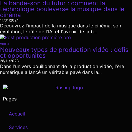
La bande-son du futur : comment la
technologie bouleverse la musique dans le
cinéma
11/01/2024
Découvrez l'impact de la musique dans le cinéma, son
évolution, le rôle de l'IA, et l'avenir de la b...
VIDÉO
Nouveaux types de production vidéo : défis
et opportunités
28/11/2023
Dans l'univers bouillonnant de la production vidéo, l'ère
numérique a lancé un véritable pavé dans la...
Pages
Accueil
Services