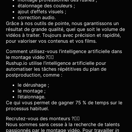
étalonnage des couleurs ;
ajout d’effets visuels ;
correction audio.
Grâce à nos outils de pointe, nous garantissons un
résultat de grande qualité, quel que soit le volume de
vidéos à traiter. Toujours avec précision et rapidité,
pour valoriser vos contenus et vos films.
Comment utilisez-vous l’intelligence artificielle dans
le montage vidéo ?
Rushup.io utilise l’intelligence artificielle pour
automatiser les tâches répétitives du plan de
postproduction, comme :
le dérushage ;
le montage ;
l’étalonnage.
Ce qui vous permet de gagner 75 % de temps sur le
processus habituel.
Recrutez-vous des monteurs ?
Nous sommes sans cesse à la recherche de talents
passionnés par le montage vidéo. Pour travailler
in