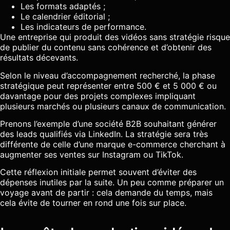
Les formats adaptés ;
Le calendrier éditorial ;
Les indicateurs de performance.
Une entreprise qui produit des vidéos sans stratégie risque
de publier du contenu sans cohérence et d’obtenir des
résultats décevants.
Selon le niveau d’accompagnement recherché, la phase
stratégique peut représenter entre 500 € et 5 000 € ou
davantage pour des projets complexes impliquant
plusieurs marchés ou plusieurs canaux de communication.
Prenons l’exemple d’une société B2B souhaitant générer
des leads qualifiés via LinkedIn. La stratégie sera très
différente de celle d’une marque e-commerce cherchant à
augmenter ses ventes sur Instagram ou TikTok.
Cette réflexion initiale permet souvent d’éviter des
dépenses inutiles par la suite. Un peu comme préparer un
voyage avant de partir : cela demande du temps, mais
cela évite de tourner en rond une fois sur place.