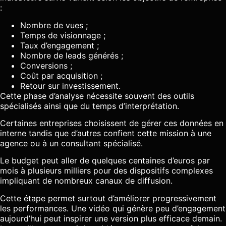
:
Nombre de vues ;
Temps de visionnage ;
Taux d’engagement ;
Nombre de leads générés ;
Conversions ;
Coût par acquisition ;
Retour sur investissement.
Cette phase d’analyse nécessite souvent des outils
spécialisés ainsi que du temps d’interprétation.
Certaines entreprises choisissent de gérer ces données en
interne tandis que d’autres confient cette mission à une
agence ou à un consultant spécialisé.
Le budget peut aller de quelques centaines d’euros par
mois à plusieurs milliers pour des dispositifs complexes
impliquant de nombreux canaux de diffusion.
Cette étape permet surtout d’améliorer progressivement
les performances. Une vidéo qui génère peu d’engagement
aujourd’hui peut inspirer une version plus efficace demain.