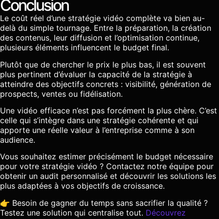
Conclusion
Le coût réel d’une stratégie vidéo complète va bien au-
delà du simple tournage. Entre la préparation, la création
des contenus, leur diffusion et l’optimisation continue,
plusieurs éléments influencent le budget final.
Plutôt que de chercher le prix le plus bas, il est souvent
plus pertinent d’évaluer la capacité de la stratégie à
atteindre des objectifs concrets : visibilité, génération de
prospects, ventes ou fidélisation.
Une vidéo efficace n’est pas forcément la plus chère. C’est
celle qui s’intègre dans une stratégie cohérente et qui
apporte une réelle valeur à l’entreprise comme à son
audience.
Vous souhaitez estimer précisément le budget nécessaire
pour votre stratégie vidéo ? Contactez notre équipe pour
obtenir un audit personnalisé et découvrir les solutions les
plus adaptées à vos objectifs de croissance.
👉 Besoin de gagner du temps sans sacrifier la qualité ?
Testez une solution qui centralise tout.
Découvrez