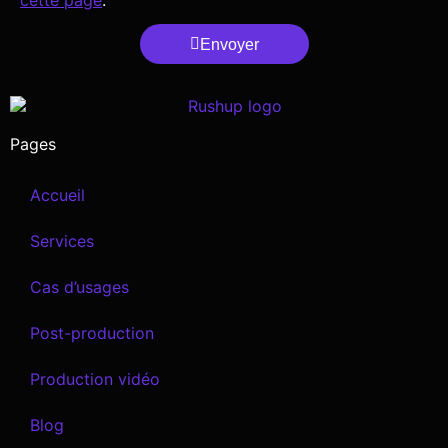
Envoyer
Pages
Accueil
Services
Cas d’usages
Post-production
Production vidéo
Blog