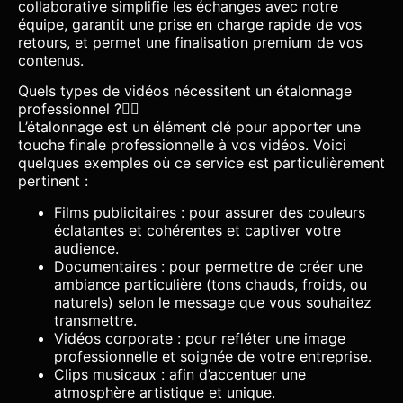
collaborative simplifie les échanges avec notre
équipe, garantit une prise en charge rapide de vos
retours, et permet une finalisation premium de vos
contenus.
Quels types de vidéos nécessitent un étalonnage
professionnel ?
L’étalonnage est un élément clé pour apporter une
touche finale professionnelle à vos vidéos. Voici
quelques exemples où ce service est particulièrement
pertinent :
Films publicitaires : pour assurer des couleurs
éclatantes et cohérentes et captiver votre
audience.
Documentaires : pour permettre de créer une
ambiance particulière (tons chauds, froids, ou
naturels) selon le message que vous souhaitez
transmettre.
Vidéos corporate : pour refléter une image
professionnelle et soignée de votre entreprise.
Clips musicaux : afin d’accentuer une
atmosphère artistique et unique.