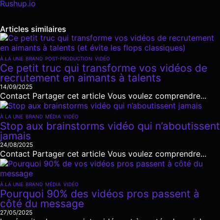
Rushup.io
Articles similaires
À LA UNE
BRAND
POST-PRODUCTION
VIDÉO
Ce petit truc qui transforme vos vidéos de
recrutement en aimants à talents
14/09/2025
Contact Partager cet article Vous voulez comprendre...
À LA UNE
BRAND
MÉDIA
VIDÉO
Stop aux brainstorms vidéo qui n’aboutissent
jamais
24/08/2025
Contact Partager cet article Vous voulez comprendre...
À LA UNE
BRAND
MÉDIA
VIDÉO
Pourquoi 90% des vidéos pros passent à
côté du message
27/05/2025