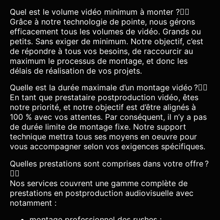
Quel est le volume vidéo minimum à monter ?
Grâce à notre technologie de pointe, nous gérons
efficacement tous les volumes de vidéo. Grands ou
petits. Sans exiger de minimum. Notre objectif, c’est
de répondre à tous vos besoins, de raccourcir au
maximum le processus de montage, et donc les
délais de réalisation de vos projets.
Quelle est la durée maximale d’un montage vidéo ?
En tant que prestataire postproduction vidéo, êtes
notre priorité, et notre objectif est d’être alignés à
100 % avec vos attentes. Par conséquent, il n’y a pas
de durée limite de montage fixe. Notre support
technique mettra tous ses moyens en oeuvre pour
vous accompagner selon vos exigences spécifiques.
Quelles prestations sont comprises dans votre offre ?
Nos services couvrent une gamme complète de
prestations en postproduction audiovisuelle avec
notamment :
montage professionnel des rushes ;