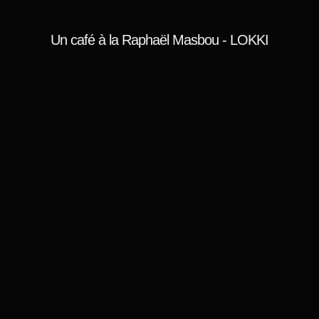
Un café à la
Raphaël Masbou - LOKKI