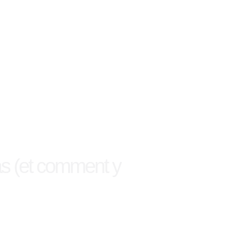
as (et comment y