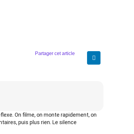
Partager cet article
éflexe. On filme, on monte rapidement, on
aires, puis plus rien. Le silence