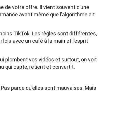
de votre offre. Il vient souvent d’une
rformance avant même que l’algorithme ait
oins TikTok. Les règles sont différentes,
arfois avec un café à la main et l’esprit
qui plombent vos vidéos et surtout, on voit
qui capte, retient et convertit.
 Pas parce qu’elles sont mauvaises. Mais