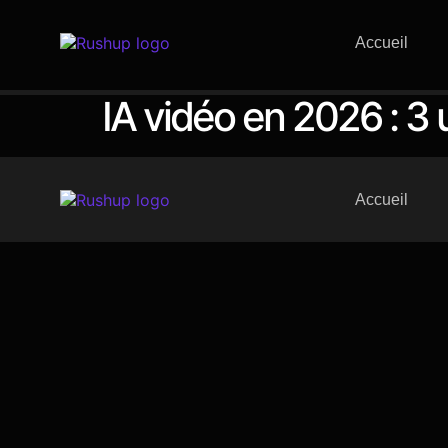
Accueil
IA vidéo en 2026 : 3
Accueil