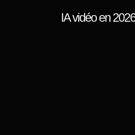
IA vidéo en 2026