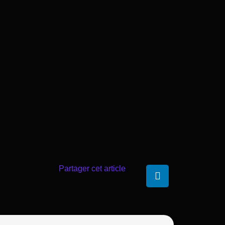
Partager cet article