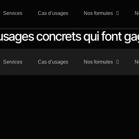
Services
Cas d’usages
Nos formules
N
 usages concrets qui font g
Services
Cas d’usages
Nos formules
N