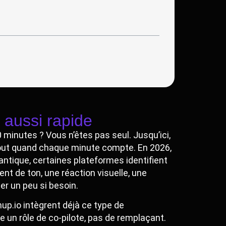
 aussi rapide
minutes ? Vous n’êtes pas seul. Jusqu’ici,
tout quand chaque minute compte. En 2026,
antique, certaines plateformes identifient
 de ton, une réaction visuelle, une
er un peu si besoin.
up.io intègrent déjà ce type de
ue un rôle de co-pilote, pas de remplaçant.