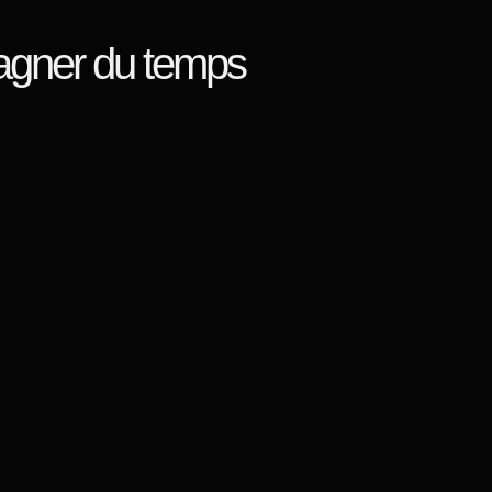
gagner du temps