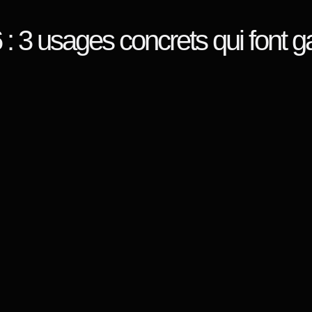
 : 3 usages concrets qui font 