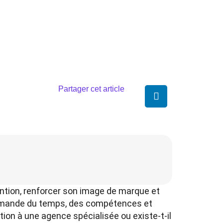
Partager cet article
ention, renforcer son image de marque et
 demande du temps, des compétences et
tion à une agence spécialisée ou existe-t-il