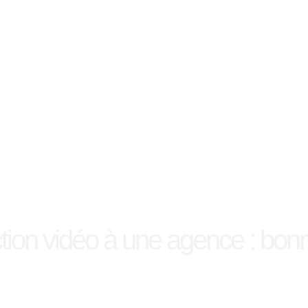
tion vidéo à une agence : bonn