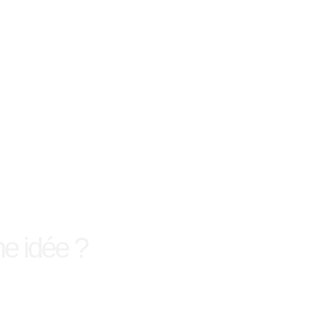
e idée ?