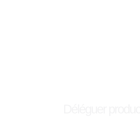
Déléguer produc