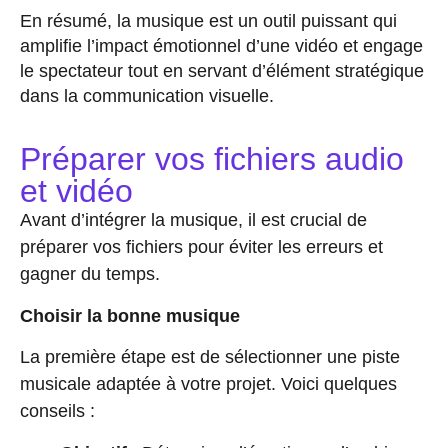
En résumé, la musique est un outil puissant qui
amplifie l’impact émotionnel d’une vidéo et engage
le spectateur tout en servant d’élément stratégique
dans la communication visuelle.
Préparer vos fichiers audio
et vidéo
Avant d’intégrer la musique, il est crucial de
préparer vos fichiers pour éviter les erreurs et
gagner du temps.
Choisir la bonne musique
La première étape est de sélectionner une piste
musicale adaptée à votre projet. Voici quelques
conseils :