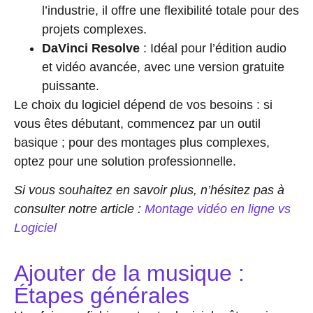
l’industrie, il offre une flexibilité totale pour des
projets complexes.
DaVinci Resolve
: Idéal pour l’édition audio
et vidéo avancée, avec une version gratuite
puissante.
Le choix du logiciel dépend de vos besoins : si
vous êtes débutant, commencez par un outil
basique ; pour des montages plus complexes,
optez pour une solution professionnelle.
Si vous souhaitez en savoir plus, n’hésitez pas à
consulter notre article :
Montage vidéo en ligne vs
Logiciel
Ajouter de la musique :
Étapes générales