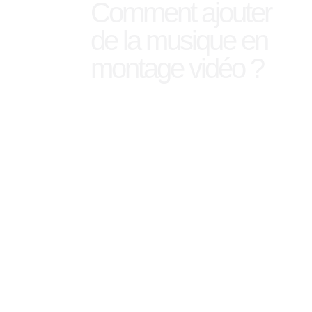
Comment ajouter
de la musique en
montage vidéo ?