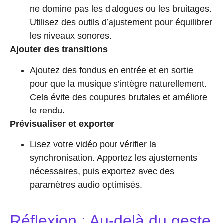
ne domine pas les dialogues ou les bruitages.
Utilisez des outils d’ajustement pour équilibrer
les niveaux sonores.
Ajouter des transitions
Ajoutez des fondus en entrée et en sortie
pour que la musique s’intègre naturellement.
Cela évite des coupures brutales et améliore
le rendu.
Prévisualiser et exporter
Lisez votre vidéo pour vérifier la
synchronisation. Apportez les ajustements
nécessaires, puis exportez avec des
paramètres audio optimisés.
Réflexion : Au-delà du geste