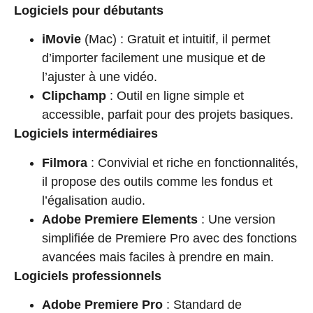
Logiciels pour débutants
iMovie
(Mac) : Gratuit et intuitif, il permet
d’importer facilement une musique et de
l’ajuster à une vidéo.
Clipchamp
: Outil en ligne simple et
accessible, parfait pour des projets basiques.
Logiciels intermédiaires
Filmora
: Convivial et riche en fonctionnalités,
il propose des outils comme les fondus et
l’égalisation audio.
Adobe Premiere Elements
: Une version
simplifiée de Premiere Pro avec des fonctions
avancées mais faciles à prendre en main.
Logiciels professionnels
Adobe Premiere Pro
: Standard de