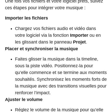
Une fois vos fichiers et votre logiciel prêts, suivez
ces étapes pour intégrer votre musique :
Importer les fichiers
Chargez vos fichiers audio et vidéo dans
votre logiciel via la fonction
Importer
ou en
les glissant dans le panneau
Projet
.
Placer et synchroniser la musique
Faites glisser la musique dans la timeline,
sous la piste vidéo. Positionnez-la pour
qu’elle commence et se termine aux moments
souhaités. Synchronisez les moments forts de
la musique avec des transitions visuelles pour
renforcer l’impact.
Ajuster le volume
Réglez le volume de la musique pour qu’elle