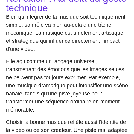
technique
Bien qu’intégrer de la musique soit techniquement
simple, son rôle va bien au-delà d’une tâche
mécanique. La musique est un élément artistique
et stratégique qui influence directement l’impact
d’une vidéo.
Elle agit comme un langage universel,
transmettant des émotions que les images seules
ne peuvent pas toujours exprimer. Par exemple,
une musique dramatique peut intensifier une scène
banale, tandis qu’une piste joyeuse peut
transformer une séquence ordinaire en moment
mémorable.
Choisir la bonne musique reflète aussi l’identité de
la vidéo ou de son créateur. Une piste mal adaptée