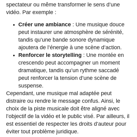
spectateur ou même transformer le sens d’une
vidéo. Par exemple :
Créer une ambiance
: Une musique douce
peut instaurer une atmosphère de sérénité,
tandis qu’une bande sonore dynamique
ajoutera de l’énergie à une scène d’action.
Renforcer le storytelling
: Une montée en
crescendo peut accompagner un moment
dramatique, tandis qu’un rythme saccadé
peut renforcer la tension d’une scène de
suspense.
Cependant, une musique mal adaptée peut
distraire ou rendre le message confus. Ainsi, le
choix de la piste musicale doit être aligné avec
l’objectif de la vidéo et le public visé. Par ailleurs, il
est essentiel de respecter les droits d’auteur pour
éviter tout problème juridique.