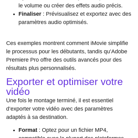
le volume ou créer des effets audio précis.
Finaliser
: Prévisualisez et exportez avec des
paramètres audio optimisés.
Ces exemples montrent comment iMovie simplifie
le processus pour les débutants, tandis qu’Adobe
Premiere Pro offre des outils avancés pour des
résultats plus personnalisés.
Exporter et optimiser votre
vidéo
Une fois le montage terminé, il est essentiel
d’exporter votre vidéo avec des paramètres
adaptés à sa destination.
Format
: Optez pour un fichier MP4,