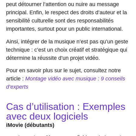
peut détourner l’attention ou nuire au message
principal. Enfin, le respect des droits d’auteur et la
sensibilité culturelle sont des responsabilités
importantes, surtout pour un public international.
Ainsi, intégrer de la musique n’est pas qu’un geste
technique : c’est un choix créatif et stratégique qui
détermine la réussite d’un projet vidéo.
Pour en savoir plus sur le sujet, consultez notre
article :
Montage vidéo avec musique : 9 conseils
d’experts
Cas d’utilisation : Exemples
avec deux logiciels
iMovie (débutants)