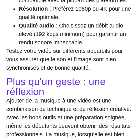
compatible avec la plupart des plateformes.
Résolution
: Préférez 1080p ou 4K pour une
qualité optimale.
Qualité audio
: Choisissez un débit audio
élevé (192 kbps minimum) pour garantir un
rendu sonore impeccable.
Testez votre vidéo sur différents appareils pour
vous assurer que le son et l’image sont bien
synchronisés et de bonne qualité.
Plus qu'un geste : une
réflexion
Ajouter de la musique à une vidéo est une
combinaison de technique et de réflexion créative.
Avec les bons outils et une préparation soignée,
même les débutants peuvent obtenir des résultats
professionnels. La musique, lorsqu’elle est bien