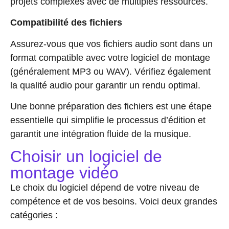
projets complexes avec de multiples ressources.
Compatibilité des fichiers
Assurez-vous que vos fichiers audio sont dans un
format compatible avec votre logiciel de montage
(généralement MP3 ou WAV). Vérifiez également
la qualité audio pour garantir un rendu optimal.
Une bonne préparation des fichiers est une étape
essentielle qui simplifie le processus d’édition et
garantit une intégration fluide de la musique.
Choisir un logiciel de
montage vidéo
Le choix du logiciel dépend de votre niveau de
compétence et de vos besoins. Voici deux grandes
catégories :