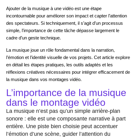
Ajouter de la musique à une vidéo est une étape 
incontournable pour améliorer son impact et capter l’attention 
des spectateurs. Si techniquement, il s’agit d’un processus 
simple, l’importance de cette tâche dépasse largement le 
cadre d’un geste technique.  
La musique joue un rôle fondamental dans la narration, 
l’émotion et l’identité visuelle de vos projets. Cet article explore 
en détail les étapes pratiques, les outils adaptés et les 
réflexions créatives nécessaires pour intégrer efficacement de 
la musique dans vos montages vidéo.
L’importance de la musique
dans le montage vidéo
La musique n’est pas qu’un simple arrière-plan
sonore : elle est une composante narrative à part
entière. Une piste bien choisie peut accentuer
l’émotion d’une scène, guider l’attention du