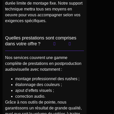
durée limite de montage fixe. Notre support
technique mettra tous ses moyens en
oeuvre pour vous accompagner selon vos
exigences spécifiques.
Quelles prestations sont comprises
dans votre offre ?
Nos services couvrent une gamme
complète de prestations en postproduction
audiovisuelle avec notamment :
montage professionnel des rushes ;
étalonnage des couleurs ;
ajout d’effets visuels ;
correction audio.
Grâce à nos outils de pointe, nous
garantissons un résultat de grande qualité,
quel que soit le volume de vidéos à traiter.