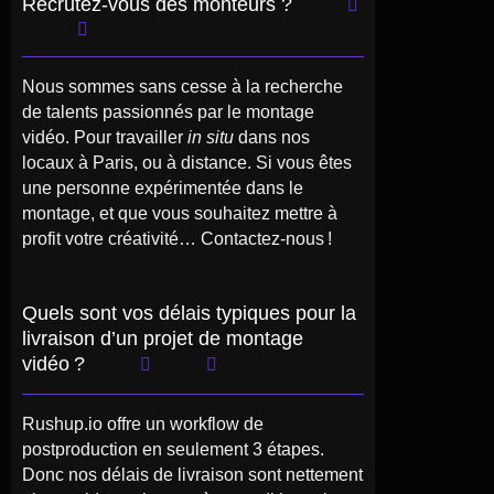
Recrutez-vous des monteurs ?
Nous sommes sans cesse à la recherche
de talents passionnés par le montage
vidéo. Pour travailler
in situ
dans nos
locaux à Paris, ou à distance. Si vous êtes
une personne expérimentée dans le
montage, et que vous souhaitez mettre à
profit votre créativité… Contactez-nous !
Quels sont vos délais typiques pour la
livraison d’un projet de montage
vidéo ?
Rushup.io offre un workflow de
postproduction en seulement 3 étapes.
Donc nos délais de livraison sont nettement