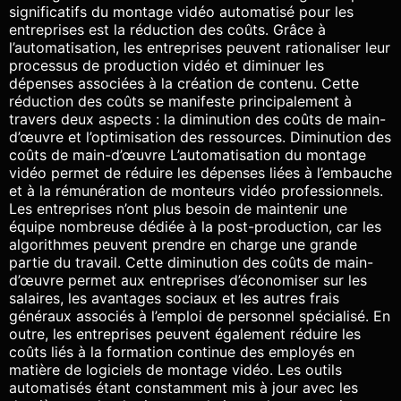
significatifs du montage vidéo automatisé pour les
entreprises est la réduction des coûts. Grâce à
l’automatisation, les entreprises peuvent rationaliser leur
processus de production vidéo et diminuer les
dépenses associées à la création de contenu. Cette
réduction des coûts se manifeste principalement à
travers deux aspects : la diminution des coûts de main-
d’œuvre et l’optimisation des ressources. Diminution des
coûts de main-d’œuvre L’automatisation du montage
vidéo permet de réduire les dépenses liées à l’embauche
et à la rémunération de monteurs vidéo professionnels.
Les entreprises n’ont plus besoin de maintenir une
équipe nombreuse dédiée à la post-production, car les
algorithmes peuvent prendre en charge une grande
partie du travail. Cette diminution des coûts de main-
d’œuvre permet aux entreprises d’économiser sur les
salaires, les avantages sociaux et les autres frais
généraux associés à l’emploi de personnel spécialisé. En
outre, les entreprises peuvent également réduire les
coûts liés à la formation continue des employés en
matière de logiciels de montage vidéo. Les outils
automatisés étant constamment mis à jour avec les