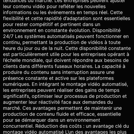
tendances du marché. Les entreprises peuvent ajuster
leur contenu vidéo pour refléter les nouvelles
informations ou les événements en temps réel. Cette
flexibilité et cette rapidité d’adaptation sont essentielles
pour rester compétitif et pertinent dans un
environnement en constante évolution. Disponibilité
24/7 Les systèmes automatisés peuvent fonctionner en
continu, permettant la production de vidéos à toute
heure du jour ou de la nuit. Cette disponibilité constante
est particulièrement utile pour les entreprises opérant à
l’échelle mondiale, qui doivent répondre aux besoins de
clients dans différents fuseaux horaires. La capacité à
produire du contenu sans interruption assure une
présence constante et active sur les plateformes
numériques. En intégrant le montage vidéo automatisé,
les entreprises peuvent réaliser des gains de temps
significatifs, optimiser leur processus de production et
augmenter leur réactivité face aux demandes du
marché. Ces avantages permettent de maintenir une
production de contenu fluide et efficace, essentielle
pour se démarquer dans un environnement
concurrentiel. Réduction des coûts : un avantage clé du
montage vidéo automatisé L’un des avantages les plus