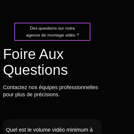
Des questions sur notre
agence de montage vidéo ?
Foire Aux
Questions
Contactez nos équipes professionnelles
pour plus de précisions.
Quel est le volume vidéo minimum à