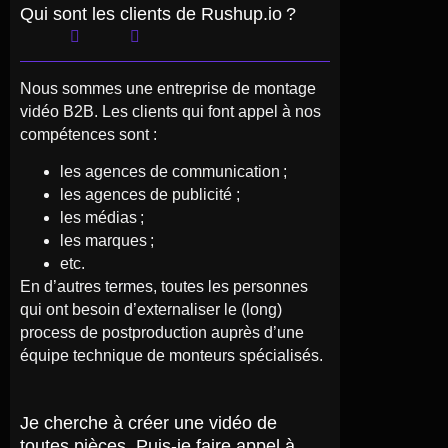
Qui sont les clients de Rushup.io ?
Nous sommes une entreprise de montage
vidéo B2B. Les clients qui font appel à nos
compétences sont :
les agences de communication ;
les agences de publicité ;
les médias ;
les marques ;
etc.
En d’autres termes, toutes les personnes
qui ont besoin d’externaliser le (long)
process de postproduction auprès d’une
équipe technique de monteurs spécialisés.
Je cherche à créer une vidéo de
toutes pièces. Puis-je faire appel à