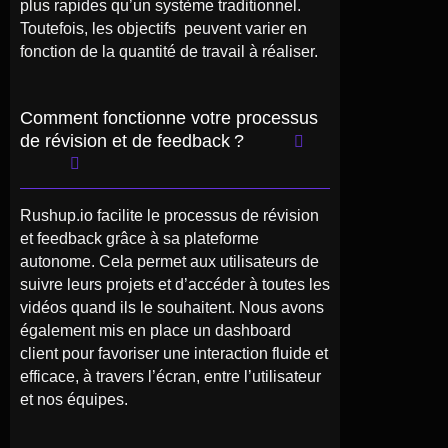
plus rapides qu’un système traditionnel.
Toutefois, les objectifs peuvent varier en
fonction de la quantité de travail à réaliser.
Comment fonctionne votre processus
de révision et de feedback ?
Rushup.io facilite le processus de révision
et feedback grâce à sa plateforme
autonome. Cela permet aux utilisateurs de
suivre leurs projets et d’accéder à toutes les
vidéos quand ils le souhaitent. Nous avons
également mis en place un dashboard
client pour favoriser une interaction fluide et
efficace, à travers l’écran, entre l’utilisateur
et nos équipes.