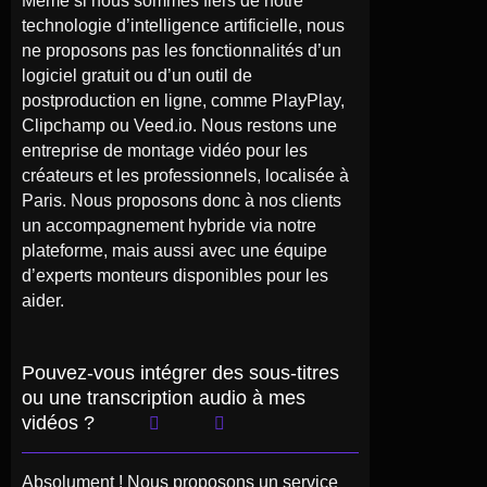
Même si nous sommes fiers de notre
technologie d’intelligence artificielle, nous
ne proposons pas les fonctionnalités d’un
logiciel gratuit ou d’un outil de
postproduction en ligne, comme PlayPlay,
Clipchamp ou Veed.io. Nous restons une
entreprise de montage vidéo pour les
créateurs et les professionnels, localisée à
Paris. Nous proposons donc à nos clients
un accompagnement hybride via notre
plateforme, mais aussi avec une équipe
d’experts monteurs disponibles pour les
aider.
Pouvez-vous intégrer des sous-titres
ou une transcription audio à mes
vidéos ?
Absolument ! Nous proposons un service