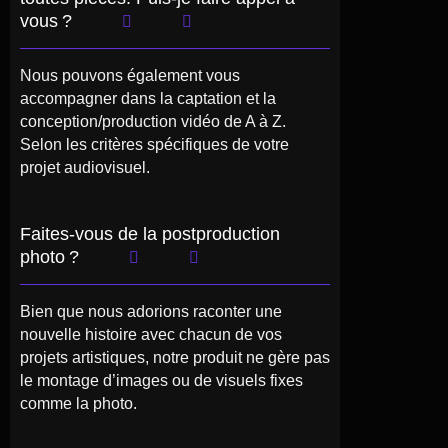
vous ?
Nous pouvons également vous
accompagner dans la captation et la
conception/production vidéo de A à Z.
Selon les critères spécifiques de votre
projet audiovisuel.
Faites-vous de la postproduction
photo ?
Bien que nous adorions raconter une
nouvelle histoire avec chacun de vos
projets artistiques, notre produit ne gère pas
le montage d’images ou de visuels fixes
comme la photo.