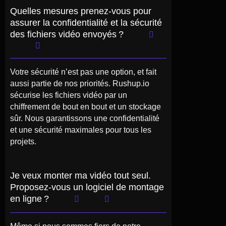
Quelles mesures prenez-vous pour
assurer la confidentialité et la sécurité
des fichiers vidéo envoyés ?
Votre sécurité n’est pas une option, et fait
aussi partie de nos priorités. Rushup.io
sécurise les fichiers vidéo par un
chiffrement de bout en bout et un stockage
sûr. Nous garantissons une confidentialité
et une sécurité maximales pour tous les
projets.
Je veux monter ma vidéo tout seul.
Proposez-vous un logiciel de montage
en ligne ?