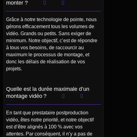
monter ?
Grâce à notre technologie de pointe, nous
gérons efficacement tous les volumes de
vidéo. Grands ou petits. Sans exiger de
minimum. Notre objectif, c’est de répondre
à tous vos besoins, de raccourcir au
maximum le processus de montage, et
donc les délais de réalisation de vos
projets.
Quelle est la durée maximale d’un
montage vidéo ?
En tant que prestataire postproduction
vidéo, êtes notre priorité, et notre objectif
est d’être alignés à 100 % avec vos
attentes. Par conséquent, il n’y a pas de