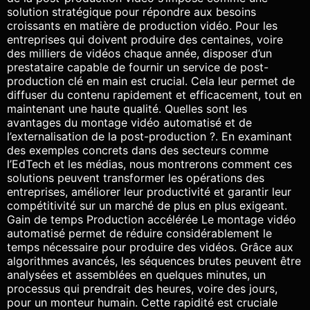
solution stratégique pour répondre aux besoins
croissants en matière de production vidéo. Pour les
entreprises qui doivent produire des centaines, voire
des milliers de vidéos chaque année, disposer d’un
prestataire capable de fournir un service de post-
production clé en main est crucial. Cela leur permet de
diffuser du contenu rapidement et efficacement, tout en
maintenant une haute qualité. Quelles sont les
avantages du montage vidéo automatisé et de
l’externalisation de la post-production ?. En examinant
des exemples concrets dans des secteurs comme
l’EdTech et les médias, nous montrerons comment ces
solutions peuvent transformer les opérations des
entreprises, améliorer leur productivité et garantir leur
compétitivité sur un marché de plus en plus exigeant.
Gain de temps Production accélérée Le montage vidéo
automatisé permet de réduire considérablement le
temps nécessaire pour produire des vidéos. Grâce aux
algorithmes avancés, les séquences brutes peuvent être
analysées et assemblées en quelques minutes, un
processus qui prendrait des heures, voire des jours,
pour un monteur humain. Cette rapidité est cruciale