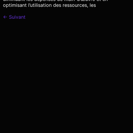
optimisant l’utilisation des ressources, les
←
Suivant