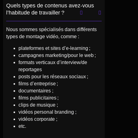
Quels types de contenus avez-vous
l’habitude de travailler ?
Nous sommes spécialisés dans différents
types de montage vidéo, comme :
plateformes et sites d’e-learning ;
campagnes marketing/pour le web ;
formats verticaux d’interview/de
reportages
posts pour les réseaux sociaux ;
films d’entreprise ;
documentaires ;
films publicitaires ;
clips de musique ;
vidéos personal branding ;
vidéos corporate ;
etc.