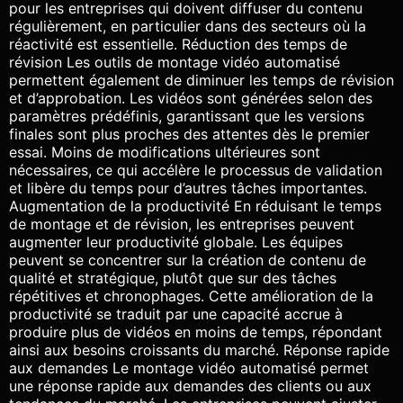
pour les entreprises qui doivent diffuser du contenu
régulièrement, en particulier dans des secteurs où la
réactivité est essentielle. Réduction des temps de
révision Les outils de montage vidéo automatisé
permettent également de diminuer les temps de révision
et d’approbation. Les vidéos sont générées selon des
paramètres prédéfinis, garantissant que les versions
finales sont plus proches des attentes dès le premier
essai. Moins de modifications ultérieures sont
nécessaires, ce qui accélère le processus de validation
et libère du temps pour d’autres tâches importantes.
Augmentation de la productivité En réduisant le temps
de montage et de révision, les entreprises peuvent
augmenter leur productivité globale. Les équipes
peuvent se concentrer sur la création de contenu de
qualité et stratégique, plutôt que sur des tâches
répétitives et chronophages. Cette amélioration de la
productivité se traduit par une capacité accrue à
produire plus de vidéos en moins de temps, répondant
ainsi aux besoins croissants du marché. Réponse rapide
aux demandes Le montage vidéo automatisé permet
une réponse rapide aux demandes des clients ou aux