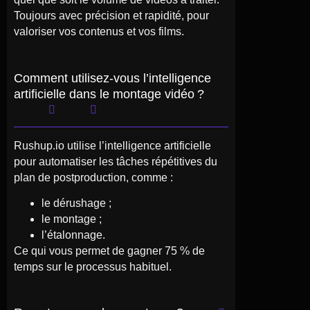
Toujours avec précision et rapidité, pour
valoriser vos contenus et vos films.
Comment utilisez-vous l’intelligence
artificielle dans le montage vidéo ?
Rushup.io utilise l’intelligence artificielle
pour automatiser les tâches répétitives du
plan de postproduction, comme :
le dérushage ;
le montage ;
l’étalonnage.
Ce qui vous permet de gagner 75 % de
temps sur le processus habituel.