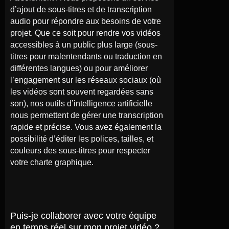
d’ajout de sous-titres et de transcription
audio pour répondre aux besoins de votre
projet. Que ce soit pour rendre vos vidéos
accessibles à un public plus large (sous-
titres pour malentendants ou traduction en
différentes langues) ou pour améliorer
l’engagement sur les réseaux sociaux (où
les vidéos sont souvent regardées sans
son), nos outils d’intelligence artificielle
nous permettent de gérer une transcription
rapide et précise. Vous avez également la
possibilité d’éditer les polices, tailles, et
couleurs des sous-titres pour respecter
votre charte graphique.
Puis-je collaborer avec votre équipe
en temps réel sur mon projet vidéo ?