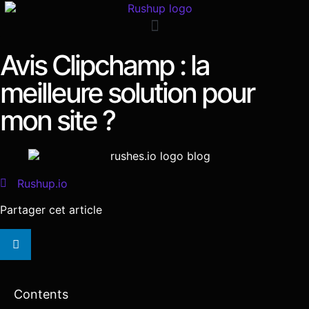
Avis Clipchamp : la
meilleure solution pour
mon site ?
Rushup.io
Partager cet article
Contents