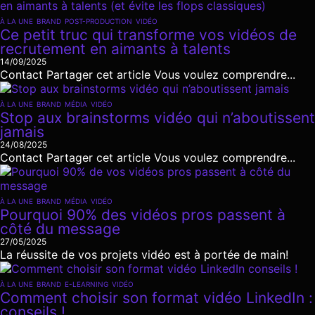
À LA UNE
BRAND
POST-PRODUCTION
VIDÉO
Ce petit truc qui transforme vos vidéos de
recrutement en aimants à talents
14/09/2025
Contact Partager cet article Vous voulez comprendre...
À LA UNE
BRAND
MÉDIA
VIDÉO
Stop aux brainstorms vidéo qui n’aboutissent
jamais
24/08/2025
Contact Partager cet article Vous voulez comprendre...
À LA UNE
BRAND
MÉDIA
VIDÉO
Pourquoi 90% des vidéos pros passent à
côté du message
27/05/2025
La réussite de vos projets vidéo est à portée de main!
À LA UNE
BRAND
E-LEARNING
VIDÉO
Comment choisir son format vidéo LinkedIn :
conseils !