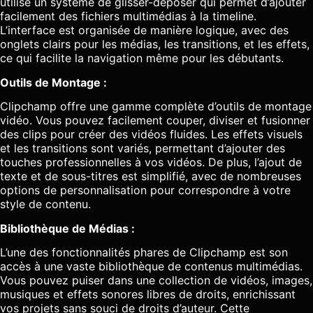
utilise un système de glisser-déposer qui permet d’ajouter
facilement des fichiers multimédias à la timeline.
L’interface est organisée de manière logique, avec des
onglets clairs pour les médias, les transitions, et les effets,
ce qui facilite la navigation même pour les débutants.
Outils de Montage :
Clipchamp offre une gamme complète d’outils de montage
vidéo. Vous pouvez facilement couper, diviser et fusionner
des clips pour créer des vidéos fluides. Les effets visuels
et les transitions sont variés, permettant d’ajouter des
touches professionnelles à vos vidéos. De plus, l’ajout de
texte et de sous-titres est simplifié, avec de nombreuses
options de personnalisation pour correspondre à votre
style de contenu.
Bibliothèque de Médias :
L’une des fonctionnalités phares de Clipchamp est son
accès à une vaste bibliothèque de contenus multimédias.
Vous pouvez puiser dans une collection de vidéos, images,
musiques et effets sonores libres de droits, enrichissant
vos projets sans souci de droits d’auteur. Cette