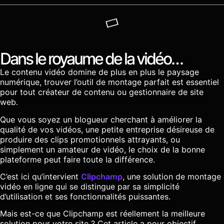
Dans le royaume de la vidéo…
Le contenu vidéo domine de plus en plus le paysage
numérique, trouver l’outil de montage parfait est essentiel
pour tout créateur de contenu ou gestionnaire de site
web.
Que vous soyez un blogueur cherchant à améliorer la
qualité de vos vidéos, une petite entreprise désireuse de
produire des clips promotionnels attrayants, ou
simplement un amateur de vidéo, le choix de la bonne
plateforme peut faire toute la différence.
C’est ici qu’intervient
Clipchamp
, une solution de montage
vidéo en ligne qui se distingue par sa simplicité
d’utilisation et ses fonctionnalités puissantes.
Mais est-ce que Clipchamp est réellement la meilleure
solution pour votre site ? Cet article a pour objectif