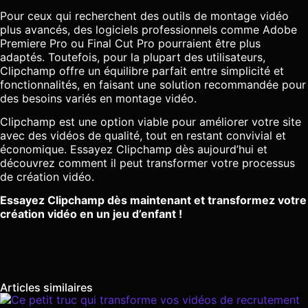
Pour ceux qui recherchent des outils de montage vidéo
plus avancés, des logiciels professionnels comme Adobe
Premiere Pro ou Final Cut Pro pourraient être plus
adaptés. Toutefois, pour la plupart des utilisateurs,
Clipchamp offre un équilibre parfait entre simplicité et
fonctionnalités, en faisant une solution recommandée pour
des besoins variés en montage vidéo.
Clipchamp est une option viable pour améliorer votre site
avec des vidéos de qualité, tout en restant convivial et
économique. Essayez Clipchamp dès aujourd’hui et
découvrez comment il peut transformer votre processus
de création vidéo.
Essayez Clipchamp dès maintenant et transformez votre
création vidéo en un jeu d’enfant !
Articles similaires