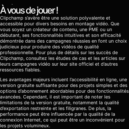
.
À vous de jouer !
Clipchamp s’avère être une solution polyvalente et
accessible pour divers besoins en montage vidéo. Que
vous soyez un créateur de contenu, une PME ou un
débutant, ses fonctionnalités intuitives et son efficacité
démontrée dans des campagnes réussies en font un choix
judicieux pour produire des vidéos de qualité
professionnelle. Pour plus de détails sur les succès de
Clipchamp, consultez les études de cas et les articles sur
leurs campagnes vidéo sur leur site officiel et d’autres
ressources fiables.
Les avantages majeurs incluent l’accessibilité en ligne, une
version gratuite suffisante pour des projets simples et des
options d’abonnement abordables pour des fonctionnalités
avancées. Cependant, il est important de noter les
limitations de la version gratuite, notamment la qualité
d’exportation restreinte et les filigranes. De plus, la
performance peut être influencée par la qualité de la
connexion Internet, ce qui peut être un inconvénient pour
les projets volumineux.