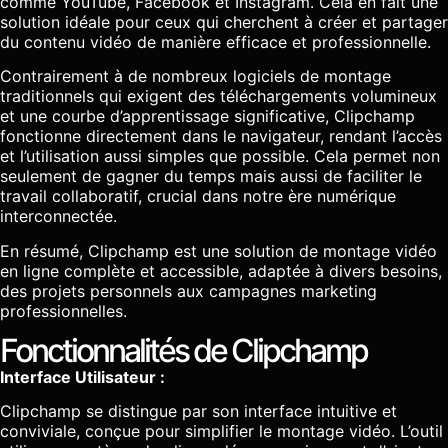
comme YouTube, Facebook et Instagram. Cela en fait une
solution idéale pour ceux qui cherchent à créer et partager
du contenu vidéo de manière efficace et professionnelle.
Contrairement à de nombreux logiciels de montage
traditionnels qui exigent des téléchargements volumineux
et une courbe d’apprentissage significative, Clipchamp
fonctionne directement dans le navigateur, rendant l’accès
et l’utilisation aussi simples que possible. Cela permet non
seulement de gagner du temps mais aussi de faciliter le
travail collaboratif, crucial dans notre ère numérique
interconnectée.
En résumé, Clipchamp est une solution de montage vidéo
en ligne complète et accessible, adaptée à divers besoins,
des projets personnels aux campagnes marketing
professionnelles.
Fonctionnalités de Clipchamp
Interface Utilisateur :
Clipchamp se distingue par son interface intuitive et
conviviale, conçue pour simplifier le montage vidéo. L’outil