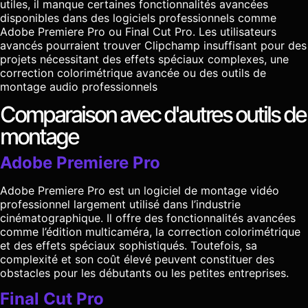
utiles, il manque certaines fonctionnalités avancées
disponibles dans des logiciels professionnels comme
Adobe Premiere Pro ou Final Cut Pro. Les utilisateurs
avancés pourraient trouver Clipchamp insuffisant pour des
projets nécessitant des effets spéciaux complexes, une
correction colorimétrique avancée ou des outils de
montage audio professionnels
Comparaison avec d'autres outils de
montage
Adobe Premiere Pro
Adobe Premiere Pro est un logiciel de montage vidéo
professionnel largement utilisé dans l’industrie
cinématographique. Il offre des fonctionnalités avancées
comme l’édition multicaméra, la correction colorimétrique
et des effets spéciaux sophistiqués. Toutefois, sa
complexité et son coût élevé peuvent constituer des
obstacles pour les débutants ou les petites entreprises.
Final Cut Pro