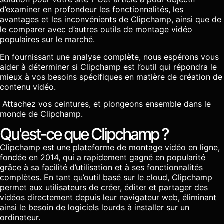
d’examiner en profondeur les fonctionnalités, les
avantages et les inconvénients de Clipchamp, ainsi que de
le comparer avec d’autres outils de montage vidéo
populaires sur le marché.
En fournissant une analyse complète, nous espérons vous
aider à déterminer si Clipchamp est l’outil qui répondra le
mieux à vos besoins spécifiques en matière de création de
contenu vidéo.
Attachez vos ceintures, et plongeons ensemble dans le
monde de Clipchamp.
Qu'est-ce que Clipchamp ?
Clipchamp est une plateforme de montage vidéo en ligne,
fondée en 2014, qui a rapidement gagné en popularité
grâce à sa facilité d’utilisation et à ses fonctionnalités
complètes. En tant qu’outil basé sur le cloud, Clipchamp
permet aux utilisateurs de créer, éditer et partager des
vidéos directement depuis leur navigateur web, éliminant
ainsi le besoin de logiciels lourds à installer sur un
ordinateur.