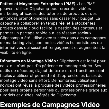
Petites et Moyennes Entreprises (PME) :
Les PME
peuvent utiliser Clipchamp pour créer des vidéos
marketing efficaces, des tutoriels de produits et des
annonces promotionnelles sans casser leur budget. La
capacité à collaborer en temps réel et à stocker les
projets dans le cloud facilite la gestion des contenus et
permet un partage rapide sur les réseaux sociaux.
Clipchamp a été utilisé avec succès dans des campagnes
de marketing viral, comme les vidéos humoristiques ou
informatives qui suscitent l’engagement et augmentent la
visibilité en ligne.
Débutants en Montage Vidéo :
Clipchamp est idéal pour
ceux qui n’ont pas d’expérience en montage vidéo. Ses
outils de découpe, d’ajout de texte et de transitions sont
faciles à utiliser et permettent d’apprendre les bases du
montage vidéo sans effort. De nombreux utilisateurs
novices ont réussi à produire des vidéos professionnelles
pour leurs projets personnels ou professionnels grâce aux
tutoriels et guides intégrés de Clipchamp.
Exemples de Campagnes Vidéo