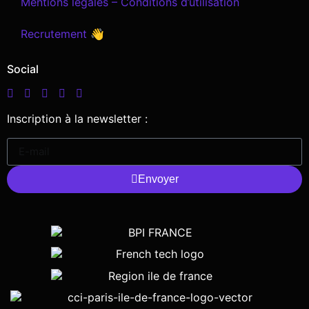
Mentions légales – Conditions d’utilisation
Recrutement 👋
Social
Inscription à la newsletter :
Envoyer