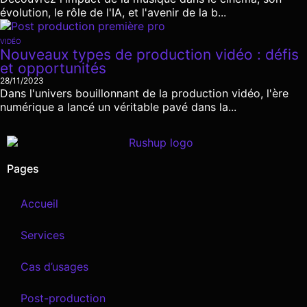
évolution, le rôle de l'IA, et l'avenir de la b...
VIDÉO
Nouveaux types de production vidéo : défis
et opportunités
28/11/2023
Dans l'univers bouillonnant de la production vidéo, l'ère
numérique a lancé un véritable pavé dans la...
Pages
Accueil
Services
Cas d’usages
Post-production