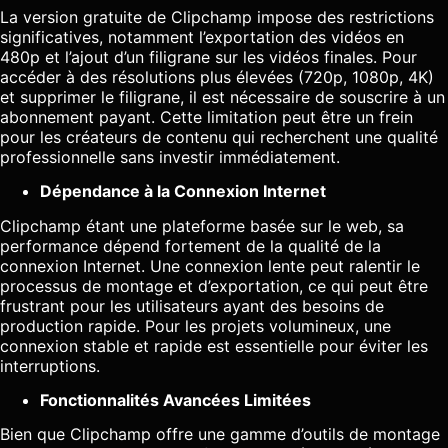
La version gratuite de Clipchamp impose des restrictions
significatives, notamment l’exportation des vidéos en
480p et l’ajout d’un filigrane sur les vidéos finales. Pour
accéder à des résolutions plus élevées (720p, 1080p, 4K)
et supprimer le filigrane, il est nécessaire de souscrire à un
abonnement payant. Cette limitation peut être un frein
pour les créateurs de contenu qui recherchent une qualité
professionnelle sans investir immédiatement.
Dépendance à la Connexion Internet
Clipchamp étant une plateforme basée sur le web, sa
performance dépend fortement de la qualité de la
connexion Internet. Une connexion lente peut ralentir le
processus de montage et d’exportation, ce qui peut être
frustrant pour les utilisateurs ayant des besoins de
production rapide. Pour les projets volumineux, une
connexion stable et rapide est essentielle pour éviter les
interruptions.
Fonctionnalités Avancées Limitées
Bien que Clipchamp offre une gamme d’outils de montage