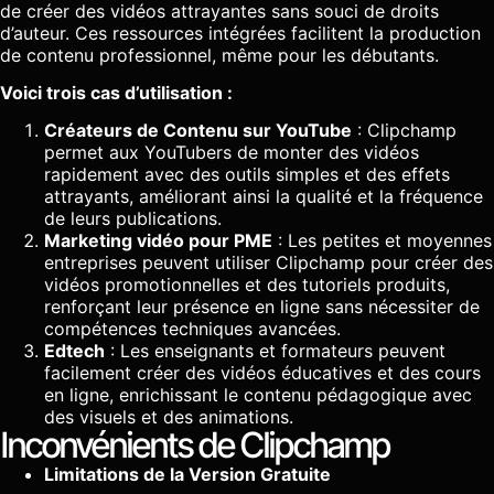
de créer des vidéos attrayantes sans souci de droits
d’auteur. Ces ressources intégrées facilitent la production
de contenu professionnel, même pour les débutants.
Voici trois cas d’utilisation :
Créateurs de Contenu sur YouTube
: Clipchamp
permet aux YouTubers de monter des vidéos
rapidement avec des outils simples et des effets
attrayants, améliorant ainsi la qualité et la fréquence
de leurs publications.
Marketing vidéo pour PME
: Les petites et moyennes
entreprises peuvent utiliser Clipchamp pour créer des
vidéos promotionnelles et des tutoriels produits,
renforçant leur présence en ligne sans nécessiter de
compétences techniques avancées.
Edtech
: Les enseignants et formateurs peuvent
facilement créer des vidéos éducatives et des cours
en ligne, enrichissant le contenu pédagogique avec
des visuels et des animations.
Inconvénients de Clipchamp
Limitations de la Version Gratuite