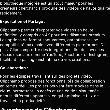
bibliothèque intégrée est un atout majeur pour les
créateurs cherchant à produire des vidéos de haute qualité
rapidement.
Exportation et Partage :
Clipchamp permet d’exporter vos vidéos en haute
définition, y compris en 4K pour les utilisateurs premium.
Les options de format sont variées, garantissant une
compatibilité maximale avec différentes plateformes. De
plus, Clipchamp offre des intégrations directes avec les
réseaux sociaux comme YouTube, Facebook et Instagram,
facilitant le partage instantané de vos créations.
Collaboration :
Pour les équipes travaillant sur des projets vidéo,
Clipchamp propose des fonctionnalités de collaboration
en temps réel. Les projets peuvent être stockés dans le
cloud, permettant un accès et une édition simultanée
depuis différents appareils, ce qui optimise le flux de
travail et la productivité.