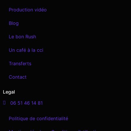
Production vidéo
Blog
Le bon Rush
Un café à la cci
Transferts
Contact
Legal
06 51 46 14 81
Politique de confidentialité