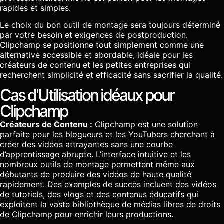
rapides et simples.
Le choix du bon outil de montage sera toujours déterminé
par votre besoin et exigences de postproduction.
Clipchamp se positionne tout simplement comme une
alternative accessible et abordable, idéale pour les
créateurs de contenu et les petites entreprises qui
recherchent simplicité et efficacité sans sacrifier la qualité.
Cas d'Utilisation idéaux pour
Clipchamp
Créateurs de Contenu :
Clipchamp est une solution
parfaite pour les blogueurs et les YouTubers cherchant à
créer des vidéos attrayantes sans une courbe
d’apprentissage abrupte. L’interface intuitive et les
nombreux outils de montage permettent même aux
débutants de produire des vidéos de haute qualité
rapidement. Des exemples de succès incluent des vidéos
de tutoriels, des vlogs et des contenus éducatifs qui
exploitent la vaste bibliothèque de médias libres de droits
de Clipchamp pour enrichir leurs productions.