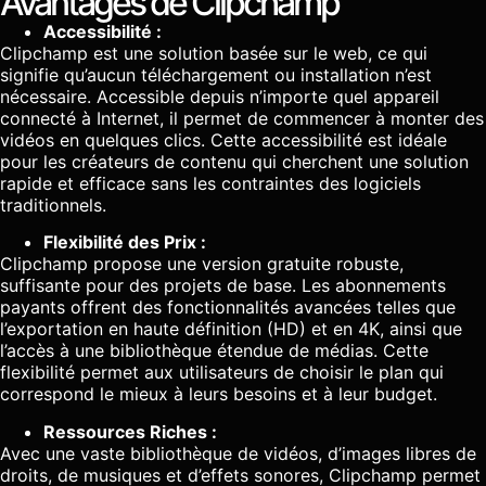
Avantages de Clipchamp
Accessibilité :
Clipchamp est une solution basée sur le web, ce qui
signifie qu’aucun téléchargement ou installation n’est
nécessaire. Accessible depuis n’importe quel appareil
connecté à Internet, il permet de commencer à monter des
vidéos en quelques clics. Cette accessibilité est idéale
pour les créateurs de contenu qui cherchent une solution
rapide et efficace sans les contraintes des logiciels
traditionnels.
Flexibilité des Prix :
Clipchamp propose une version gratuite robuste,
suffisante pour des projets de base. Les abonnements
payants offrent des fonctionnalités avancées telles que
l’exportation en haute définition (HD) et en 4K, ainsi que
l’accès à une bibliothèque étendue de médias. Cette
flexibilité permet aux utilisateurs de choisir le plan qui
correspond le mieux à leurs besoins et à leur budget.
Ressources Riches :
Avec une vaste bibliothèque de vidéos, d’images libres de
droits, de musiques et d’effets sonores, Clipchamp permet