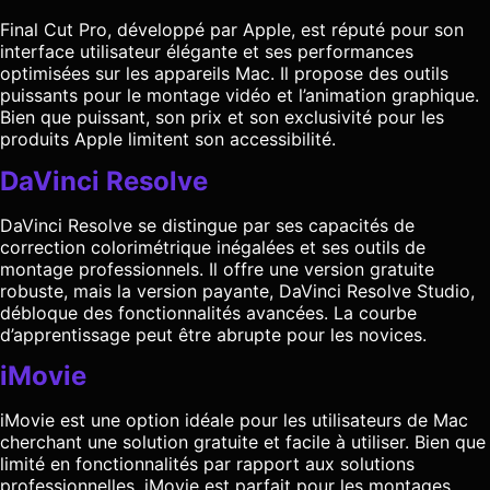
Final Cut Pro, développé par Apple, est réputé pour son
interface utilisateur élégante et ses performances
optimisées sur les appareils Mac. Il propose des outils
puissants pour le montage vidéo et l’animation graphique.
Bien que puissant, son prix et son exclusivité pour les
produits Apple limitent son accessibilité.
DaVinci Resolve
DaVinci Resolve se distingue par ses capacités de
correction colorimétrique inégalées et ses outils de
montage professionnels. Il offre une version gratuite
robuste, mais la version payante, DaVinci Resolve Studio,
débloque des fonctionnalités avancées. La courbe
d’apprentissage peut être abrupte pour les novices.
iMovie
iMovie est une option idéale pour les utilisateurs de Mac
cherchant une solution gratuite et facile à utiliser. Bien que
limité en fonctionnalités par rapport aux solutions
professionnelles, iMovie est parfait pour les montages