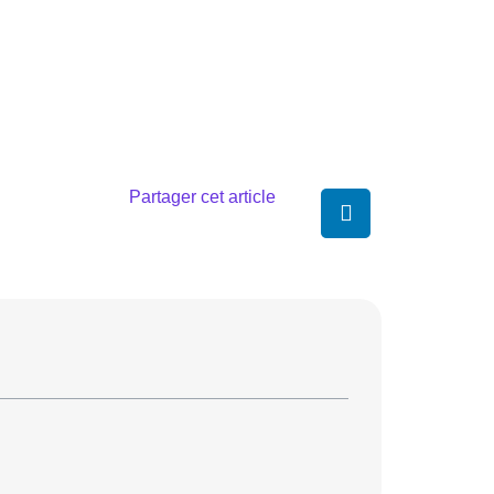
Partager cet article