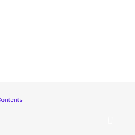
ontents