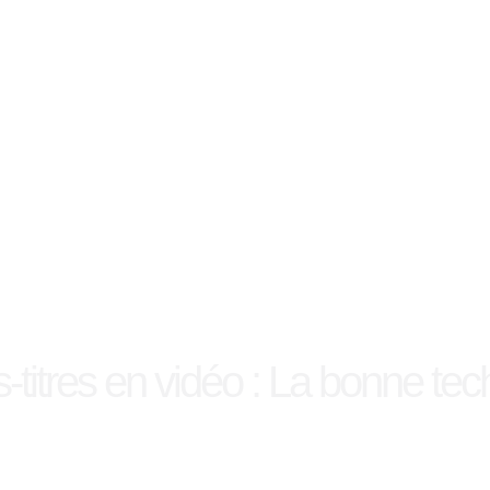
-titres en vidéo : La bonne te