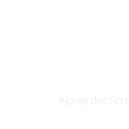
Ajouter des Sous