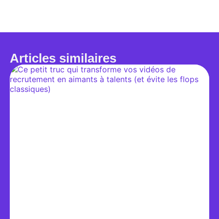
Articles similaires