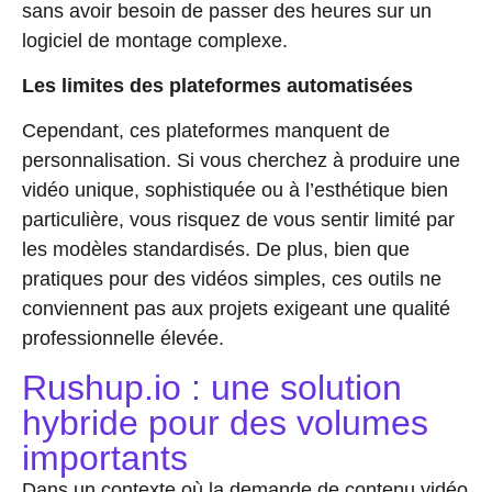
sans avoir besoin de passer des heures sur un
logiciel de montage complexe.
Les limites des plateformes automatisées
Cependant, ces plateformes
manquent de
personnalisation
. Si vous cherchez à produire une
vidéo unique, sophistiquée ou à l’esthétique bien
particulière, vous risquez de vous sentir limité par
les modèles standardisés. De plus, bien que
pratiques pour des vidéos simples, ces outils ne
conviennent pas aux projets exigeant une
qualité
professionnelle
élevée.
Rushup.io : une solution
hybride pour des volumes
importants
Dans un contexte où la demande de contenu vidéo