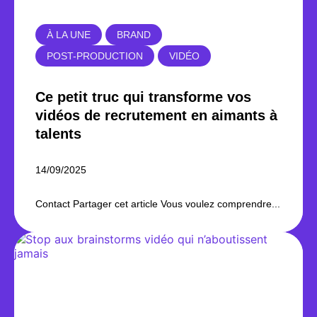
À LA UNE
BRAND
POST-PRODUCTION
VIDÉO
Ce petit truc qui transforme vos
vidéos de recrutement en aimants à
talents
14/09/2025
Contact Partager cet article Vous voulez comprendre...