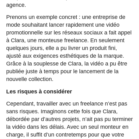
agence.
Prenons un exemple concret : une entreprise de
mode souhaitant lancer rapidement une vidéo
promotionnelle sur les réseaux sociaux a fait appel
à Clara, une monteuse freelance. En seulement
quelques jours, elle a pu livrer un produit fini,
ajusté aux exigences esthétiques de la marque.
Grâce à la souplesse de Clara, la vidéo a pu être
publiée juste à temps pour le lancement de la
nouvelle collection.
Les risques à considérer
Cependant, travailler avec un freelance n’est pas
sans risques. Imaginons cette fois que Clara,
débordée par d’autres projets, n’ait pas pu terminer
la vidéo dans les délais. Avec un seul monteur en
charge, il suffit d’un contretemps pour que votre