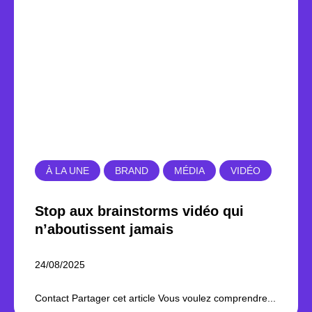
À LA UNE
BRAND
MÉDIA
VIDÉO
Stop aux brainstorms vidéo qui
n’aboutissent jamais
24/08/2025
Contact Partager cet article Vous voulez comprendre...