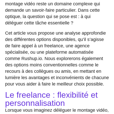
montage vidéo reste un domaine complexe qui
demande un savoir-faire particulier. Dans cette
optique, la question qui se pose est : à qui
déléguer cette tâche essentielle ?
Cet article vous propose une analyse approfondie
des différentes options disponibles, qu’il s’agisse
de faire appel à un freelance, une agence
spécialisée, ou une plateforme automatisée
comme Rushup.io. Nous explorerons également
des options moins conventionnelles comme le
recours à des collègues ou amis, en mettant en
lumière les avantages et inconvénients de chacune
pour vous aider à faire le meilleur choix possible.
Le freelance : flexibilité et
personnalisation
Lorsque vous imaginez déléguer le montage vidéo,