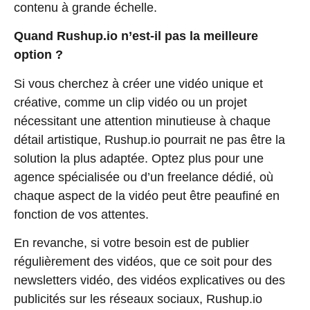
contenu à grande échelle.
Quand Rushup.io n’est-il pas la meilleure
option ?
Si vous cherchez à créer une vidéo unique et
créative, comme un clip vidéo ou un projet
nécessitant une attention minutieuse à chaque
détail artistique, Rushup.io pourrait ne pas être la
solution la plus adaptée. Optez plus pour une
agence spécialisée ou d’un freelance dédié, où
chaque aspect de la vidéo peut être peaufiné en
fonction de vos attentes.
En revanche, si votre besoin est de publier
régulièrement des vidéos, que ce soit pour des
newsletters vidéo, des vidéos explicatives ou des
publicités sur les réseaux sociaux, Rushup.io