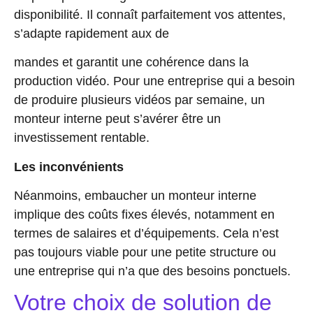
disponibilité
. Il connaît parfaitement vos attentes,
s’adapte rapidement aux de
mandes et garantit une
cohérence
dans la
production vidéo. Pour une entreprise qui a besoin
de produire plusieurs vidéos par semaine, un
monteur interne peut s’avérer être un
investissement rentable.
Les inconvénients
Néanmoins, embaucher un monteur interne
implique des
coûts fixes
élevés, notamment en
termes de salaires et d’équipements. Cela n’est
pas toujours viable pour une petite structure ou
une entreprise qui n’a que des besoins ponctuels.
Votre choix de solution de