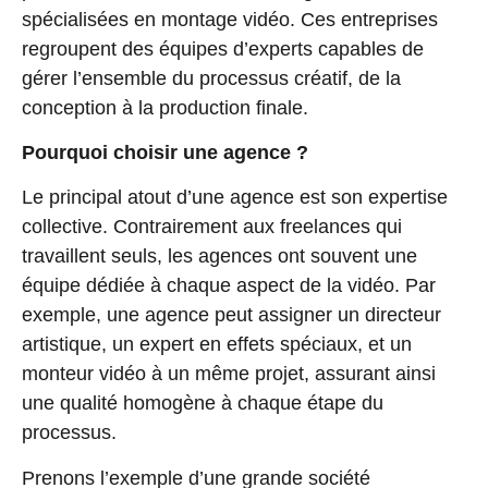
spécialisées en montage vidéo
. Ces entreprises
regroupent des équipes d’experts capables de
gérer l’ensemble du processus créatif, de la
conception à la production finale.
Pourquoi choisir une agence ?
Le principal atout d’une agence est son
expertise
collective
. Contrairement aux freelances qui
travaillent seuls, les agences ont souvent une
équipe dédiée à chaque aspect de la vidéo. Par
exemple, une agence peut assigner un directeur
artistique, un expert en effets spéciaux, et un
monteur vidéo à un même projet, assurant ainsi
une qualité homogène à chaque étape du
processus.
Prenons l’exemple d’une grande société