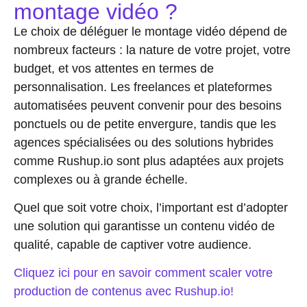
montage vidéo ?
Le choix de déléguer le montage vidéo dépend de
nombreux facteurs : la nature de votre projet, votre
budget, et vos attentes en termes de
personnalisation. Les freelances et plateformes
automatisées peuvent convenir pour des besoins
ponctuels ou de petite envergure, tandis que les
agences spécialisées ou des solutions hybrides
comme Rushup.io sont plus adaptées aux projets
complexes ou à grande échelle.
Quel que soit votre choix, l’important est d’adopter
une solution qui garantisse un contenu vidéo de
qualité, capable de captiver votre audience.
Cliquez ici pour en savoir comment scaler votre
production de contenus avec Rushup.io!