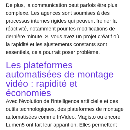
De plus, la
communication
peut parfois être plus
complexe. Les agences sont soumises à des
processus internes rigides qui peuvent freiner la
réactivité, notamment pour les modifications de
dernière minute. Si vous avez un projet créatif où
la rapidité et les ajustements constants sont
essentiels, cela pourrait poser problème.
Les plateformes
automatisées de montage
vidéo : rapidité et
économies
Avec l’évolution de l’intelligence artificielle et des
outils technologiques, des
plateformes de montage
automatisées
comme InVideo, Magisto ou encore
Lumen5 ont fait leur apparition. Elles permettent