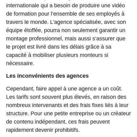
internationale qui a besoin de produire une vidéo
de formation pour l’ensemble de ses employés à
travers le monde. L’agence spécialisée, avec son
équipe étoffée, pourra non seulement garantir un
montage professionnel, mais aussi s’assurer que
le projet est livré dans les délais grâce à sa
capacité à mobiliser plusieurs monteurs si
nécessaire.
Les inconvénients des agences
Cependant, faire appel à une agence a un coût.
Les tarifs sont souvent plus élevés, en raison des
nombreux intervenants et des frais fixes liés à leur
structure. Pour une petite entreprise ou un créateur
de contenu indépendant, ces frais peuvent
rapidement devenir prohibitifs.