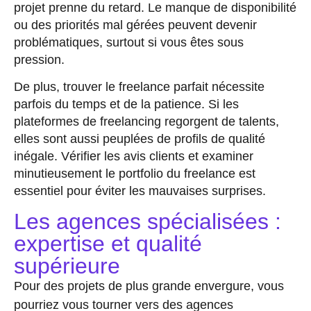
projet prenne du retard. Le manque de disponibilité
ou des priorités mal gérées peuvent devenir
problématiques, surtout si vous êtes sous
pression.
De plus, trouver le freelance parfait nécessite
parfois du temps et de la patience. Si les
plateformes de freelancing regorgent de talents,
elles sont aussi peuplées de profils de qualité
inégale. Vérifier les avis clients et examiner
minutieusement le portfolio du freelance est
essentiel pour éviter les mauvaises surprises.
Les agences spécialisées :
expertise et qualité
supérieure
Pour des projets de plus grande envergure, vous
pourriez vous tourner vers des
agences