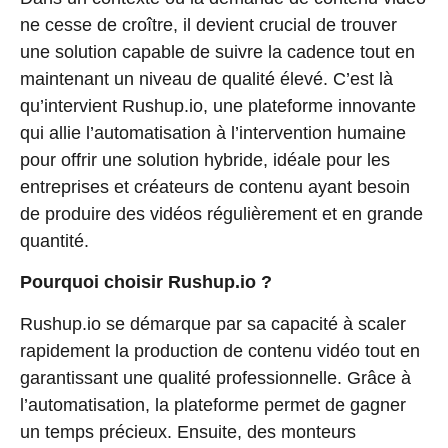
ne cesse de croître, il devient crucial de trouver
une solution capable de suivre la cadence tout en
maintenant un niveau de qualité élevé. C’est là
qu’intervient
Rushup.io
, une plateforme innovante
qui allie l’automatisation à l’intervention humaine
pour offrir une solution hybride, idéale pour les
entreprises et créateurs de contenu ayant besoin
de produire des vidéos régulièrement et en grande
quantité.
Pourquoi choisir Rushup.io ?
Rushup.io se démarque par sa capacité à scaler
rapidement la production de contenu vidéo tout en
garantissant une qualité professionnelle. Grâce à
l’automatisation, la plateforme permet de gagner
un temps précieux. Ensuite, des monteurs