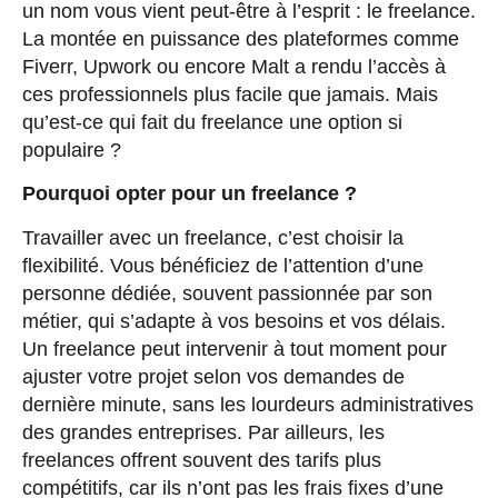
un nom vous vient peut-être à l’esprit : le
freelance
.
La montée en puissance des plateformes comme
Fiverr, Upwork ou encore Malt a rendu l’accès à
ces professionnels plus facile que jamais. Mais
qu’est-ce qui fait du freelance une option si
populaire ?
Pourquoi opter pour un freelance ?
Travailler avec un freelance, c’est choisir la
flexibilité
. Vous bénéficiez de l’attention d’une
personne dédiée, souvent passionnée par son
métier, qui s’adapte à vos besoins et vos délais.
Un freelance peut intervenir à tout moment pour
ajuster votre projet selon vos demandes de
dernière minute, sans les lourdeurs administratives
des grandes entreprises. Par ailleurs, les
freelances offrent souvent des tarifs plus
compétitifs, car ils n’ont pas les frais fixes d’une