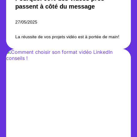
passent à côté du message
27/05/2025
La réussite de vos projets vidéo est à portée de main!