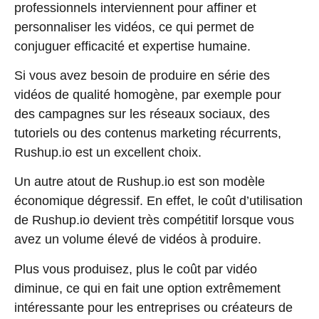
professionnels interviennent pour affiner et
personnaliser les vidéos, ce qui permet de
conjuguer efficacité et expertise humaine.
Si vous avez besoin de produire en série des
vidéos de qualité homogène, par exemple pour
des campagnes sur les réseaux sociaux, des
tutoriels ou des contenus marketing récurrents,
Rushup.io est un excellent choix.
Un autre atout de Rushup.io est son modèle
économique dégressif. En effet, le coût d’utilisation
de Rushup.io devient très compétitif lorsque vous
avez un volume élevé de vidéos à produire.
Plus vous produisez, plus le coût par vidéo
diminue, ce qui en fait une option extrêmement
intéressante pour les entreprises ou créateurs de