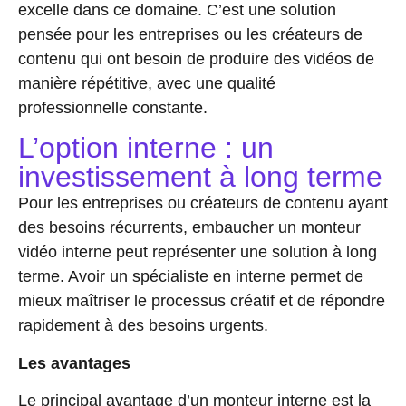
excelle dans ce domaine. C’est une solution
pensée pour les entreprises ou les créateurs de
contenu qui ont besoin de produire des vidéos de
manière répétitive, avec une qualité
professionnelle constante.
L’option interne : un
investissement à long terme
Pour les entreprises ou créateurs de contenu ayant
des besoins récurrents, embaucher un monteur
vidéo interne peut représenter une solution à long
terme. Avoir un spécialiste en interne permet de
mieux maîtriser le processus créatif et de répondre
rapidement à des besoins urgents.
Les avantages
Le principal avantage d’un monteur interne est la