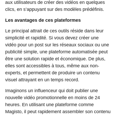
aux utilisateurs de créer des vidéos en quelques
clics, en s’appuyant sur des modèles prédéfinis.
Les avantages de ces plateformes
Le principal attrait de ces outils réside dans leur
simplicité et rapidité
. Si vous devez créer une
vidéo pour un post sur les réseaux sociaux ou une
publicité simple, une plateforme automatisée peut
être une solution rapide et économique. De plus,
elles sont accessibles à tous, même aux non-
experts, et permettent de produire un contenu
visuel attrayant en un temps record.
Imaginons un influenceur qui doit publier une
nouvelle vidéo promotionnelle en moins de 24
heures. En utilisant une plateforme comme
Magisto, il peut rapidement assembler son contenu