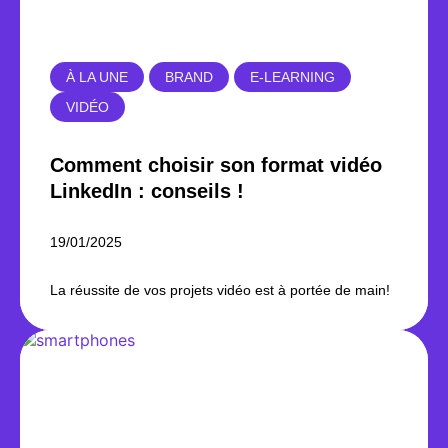
À LA UNE
BRAND
E-LEARNING
VIDÉO
Comment choisir son format vidéo
LinkedIn : conseils !
19/01/2025
La réussite de vos projets vidéo est à portée de main!